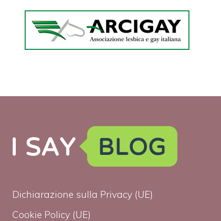
Dichiarazione sulla Privacy (UE)
Cookie Policy (UE)