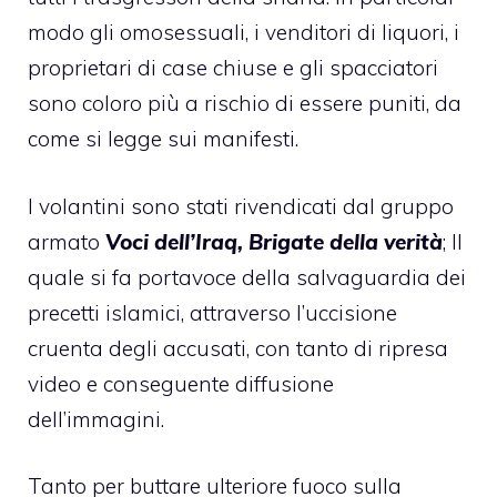
modo gli omosessuali, i venditori di liquori, i
proprietari di case chiuse e gli spacciatori
sono coloro più a rischio di essere puniti, da
come si legge sui manifesti.
I volantini sono stati rivendicati dal gruppo
armato
Voci dell’Iraq, Brigate della verità
; Il
quale si fa portavoce della salvaguardia dei
precetti islamici, attraverso l’uccisione
cruenta degli accusati, con tanto di ripresa
video e conseguente diffusione
dell’immagini.
Tanto per buttare ulteriore fuoco sulla