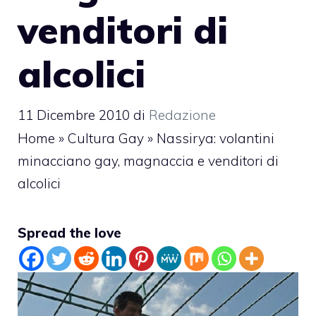
venditori di
alcolici
11 Dicembre 2010
di
Redazione
Home
»
Cultura Gay
»
Nassirya: volantini
minacciano gay, magnaccia e venditori di
alcolici
Spread the love