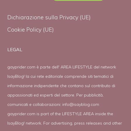
Dichiarazione sulla Privacy (UE)
Cookie Policy (UE)
LEGAL
gayprider.com è parte dell' AREA LIFESTYLE del network
IsayBlog! la cui rete editoriale comprende siti tematici di
informazione indipendente che contano sul contributo di
appassionati ed esperti del settore. Per pubblicità,
comunicati e collaborazioni:
info@isayblog.com
gayprider.com is part of the LIFESTYLE AREA inside the
IsayBlog! network. For advertising, press releases and other