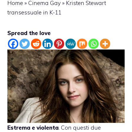
Home
»
Cinema Gay
»
Kristen Stewart
transessuale in K-11
Spread the love
Estrema e violenta
. Con questi due