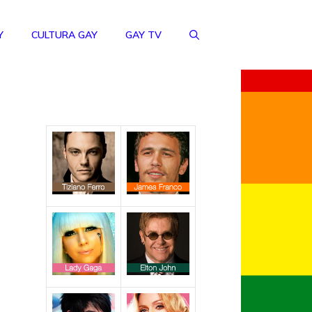
Y
CULTURA GAY
GAY TV