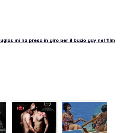
las mi ha preso in giro per il bacio gay nel film