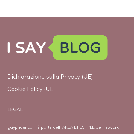
Dichiarazione sulla Privacy (UE)
Cookie Policy (UE)
LEGAL
gayprider.com è parte dell' AREA LIFESTYLE del network