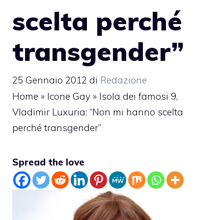
scelta perché
transgender”
25 Gennaio 2012
di
Redazione
Home
»
Icone Gay
»
Isola dei famosi 9,
Vladimir Luxuria: “Non mi hanno scelta
perché transgender”
Spread the love