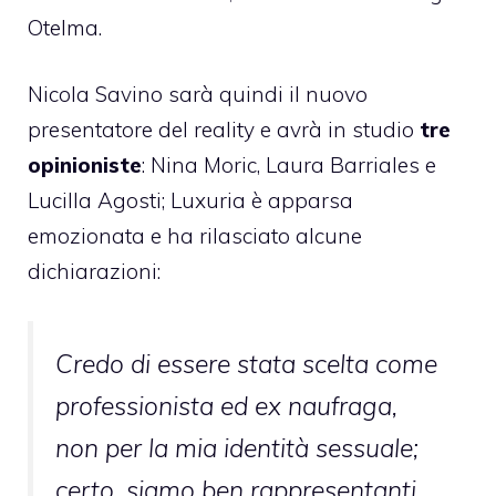
Otelma.
Nicola Savino sarà quindi il nuovo
presentatore del reality e avrà in studio
tre
opinioniste
: Nina Moric, Laura Barriales e
Lucilla Agosti; Luxuria è apparsa
emozionata e ha rilasciato alcune
dichiarazioni:
Credo di essere stata scelta come
professionista ed ex naufraga,
non per la mia identità sessuale;
certo, siamo ben rappresentanti