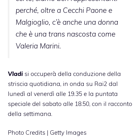
perché, oltre a Cecchi Paone e
Malgioglio, c’è anche una donna
che è una trans nascosta come
Valeria Marini.
Vladi
si occuperà della conduzione della
striscia quotidiana, in onda su Rai2 dal
lunedì al venerdì alle 19.35 e la puntata
speciale del sabato alle 18.50, con il racconto
della settimana.
Photo Credits | Getty Images