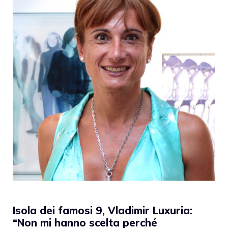
Isola dei famosi 9, Vladimir Luxuria:
“Non mi hanno scelta perché