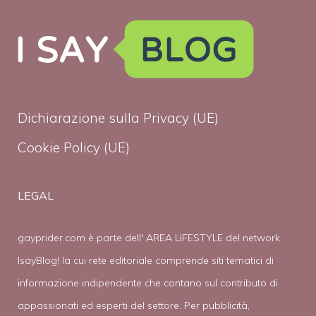
Dichiarazione sulla Privacy (UE)
Cookie Policy (UE)
LEGAL
gayprider.com è parte dell' AREA LIFESTYLE del network
IsayBlog! la cui rete editoriale comprende siti tematici di
informazione indipendente che contano sul contributo di
appassionati ed esperti del settore. Per pubblicità,