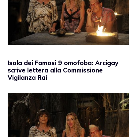
Isola dei Famosi 9 omofoba: Arcigay
scrive lettera alla Commissione
Vigilanza Rai