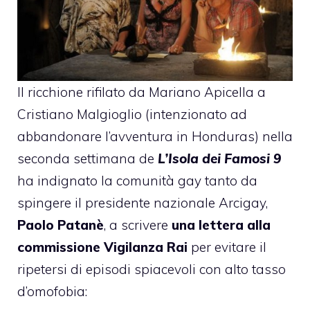
Il ricchione rifilato da Mariano Apicella a
Cristiano Malgioglio
(intenzionato ad
abbandonare l’avventura in Honduras) nella
seconda settimana de
L’Isola dei Famosi 9
ha indignato la comunità gay tanto da
spingere il presidente nazionale Arcigay,
Paolo Patanè
, a scrivere
una lettera alla
commissione Vigilanza Rai
per evitare il
ripetersi di episodi spiacevoli con alto tasso
d’omofobia: