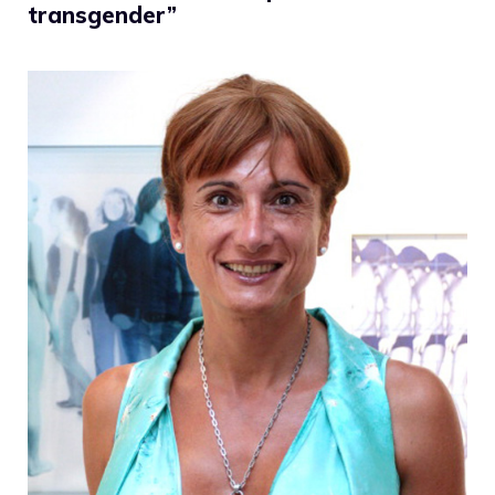
transgender”