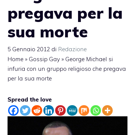
pregava per la
sua morte
5 Gennaio 2012
di
Redazione
Home
»
Gossip Gay
»
George Michael si
infuria con un gruppo religioso che pregava
per la sua morte
Spread the love