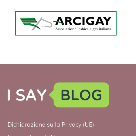
Dichiarazione sulla Privacy (UE)