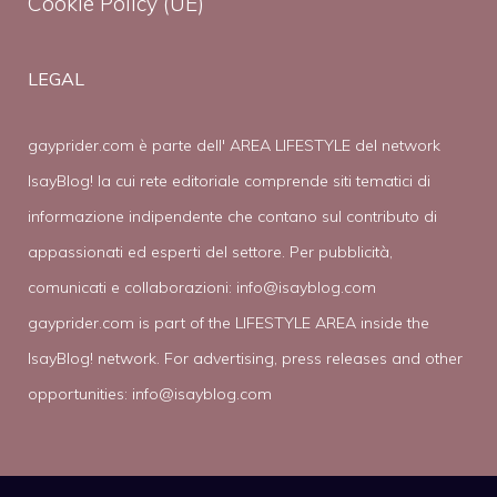
Cookie Policy (UE)
LEGAL
gayprider.com è parte dell' AREA LIFESTYLE del network
IsayBlog! la cui rete editoriale comprende siti tematici di
informazione indipendente che contano sul contributo di
appassionati ed esperti del settore. Per pubblicità,
comunicati e collaborazioni:
info@isayblog.com
gayprider.com is part of the LIFESTYLE AREA inside the
IsayBlog! network. For advertising, press releases and other
opportunities:
info@isayblog.com