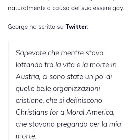
naturalmente a causa del suo essere gay.
George ha scritto su
Twitter
:
Sapevate che mentre stavo
lottando tra la vita e la morte in
Austria, ci sono state un po’ di
quelle belle organizzazioni
cristiane, che si definiscono
Christians for a Moral America,
che stavano pregando per la mia
morte.