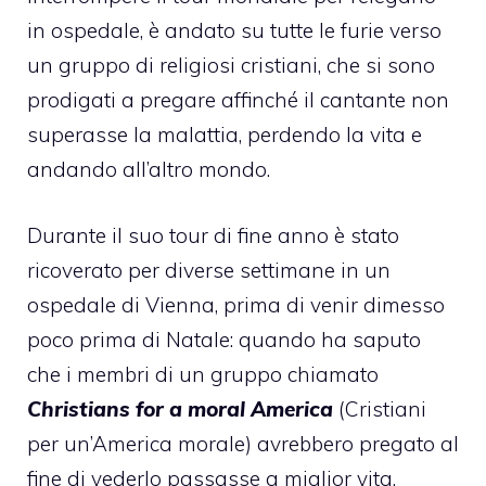
in ospedale, è andato su tutte le furie verso
un gruppo di religiosi cristiani, che si sono
prodigati a pregare affinché il cantante non
superasse la malattia, perdendo la vita e
andando all’altro mondo.
Durante il suo tour di fine anno è stato
ricoverato per diverse settimane in un
ospedale di Vienna, prima di venir dimesso
poco prima di Natale: quando ha saputo
che i membri di un gruppo chiamato
Christians for a moral America
(Cristiani
per un’America morale) avrebbero pregato al
fine di vederlo passasse a miglior vita,