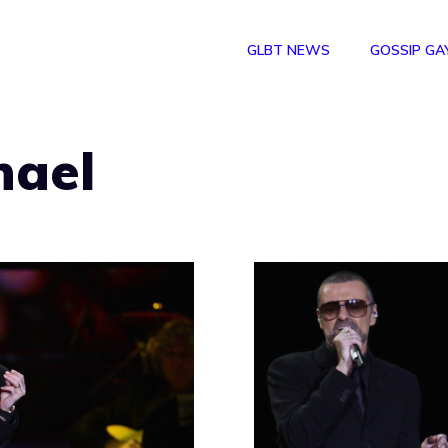
GLBT NEWS
GOSSIP GA
hael