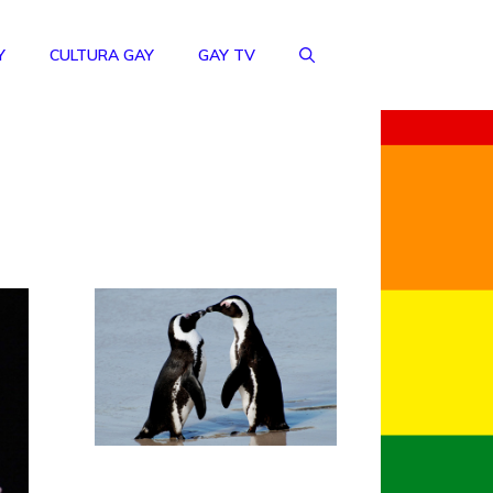
Y
CULTURA GAY
GAY TV