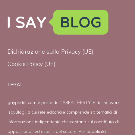
Dichiarazione sulla Privacy (UE)
Cookie Policy (UE)
LEGAL
gayprider.com è parte dell' AREA LIFESTYLE del network
IsayBlog! la cui rete editoriale comprende siti tematici di
informazione indipendente che contano sul contributo di
appassionati ed esperti del settore. Per pubblicità,