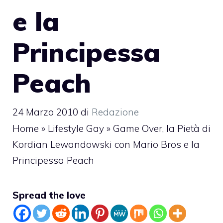
e la
Principessa
Peach
24 Marzo 2010
di
Redazione
Home
»
Lifestyle Gay
»
Game Over, la Pietà di
Kordian Lewandowski con Mario Bros e la
Principessa Peach
Spread the love