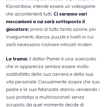
Klicrainbow, intende essere un videogame
che accontenterà tutti.
Ci saranno vari
meccanismi a cui sarà sottoposto il
giocatore:
prima di tutto tanta azione, poi
inseguimenti, danza, puzzle e livelli in cui
sarà necessario risolvere intricati misteri.
La trama:
il dottor Pamer è una scienziato
che in apparenza sembra essere molto
soddisfatto della sua carriera e della sua
vita personale. Casualmente scopre che suo
padre e la sua fidanzata stanno vendendo i
suoi prototipi a multinazionali senza
scrupolo, da quel momento decide di