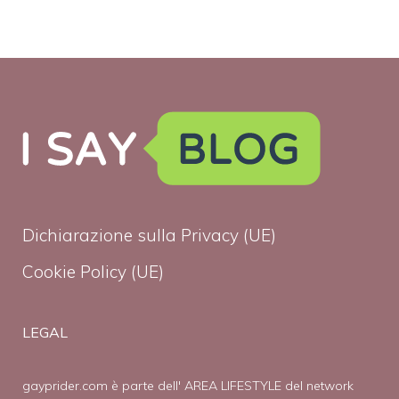
Dichiarazione sulla Privacy (UE)
Cookie Policy (UE)
LEGAL
gayprider.com è parte dell' AREA LIFESTYLE del network