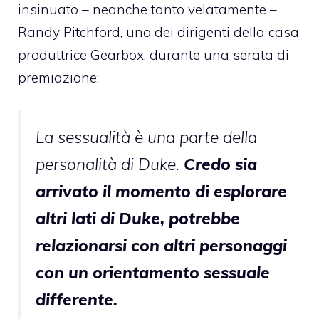
insinuato
– neanche tanto velatamente –
Randy Pitchford, uno dei dirigenti della casa
produttrice Gearbox, durante una serata di
premiazione:
La sessualità è una parte della
personalità di Duke.
Credo sia
arrivato il momento di esplorare
altri lati di Duke, potrebbe
relazionarsi con altri personaggi
con un orientamento sessuale
differente.