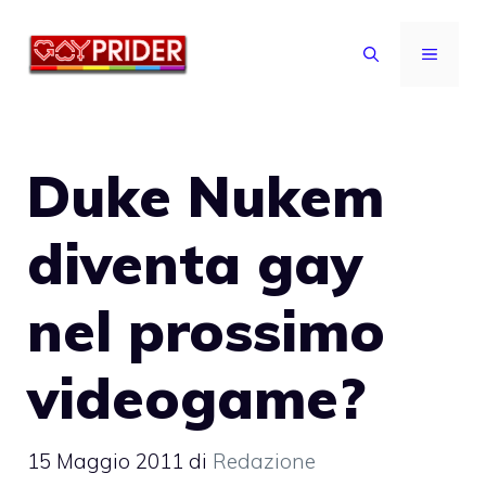
Vai
al
MENU
contenuto
Duke Nukem
diventa gay
nel prossimo
videogame?
15 Maggio 2011
di
Redazione