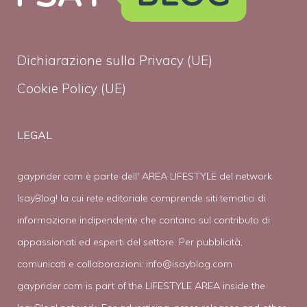
Dichiarazione sulla Privacy (UE)
Cookie Policy (UE)
LEGAL
gayprider.com è parte dell' AREA LIFESTYLE del network
IsayBlog! la cui rete editoriale comprende siti tematici di
informazione indipendente che contano sul contributo di
appassionati ed esperti del settore. Per pubblicità,
comunicati e collaborazioni:
info@isayblog.com
gayprider.com is part of the LIFESTYLE AREA inside the