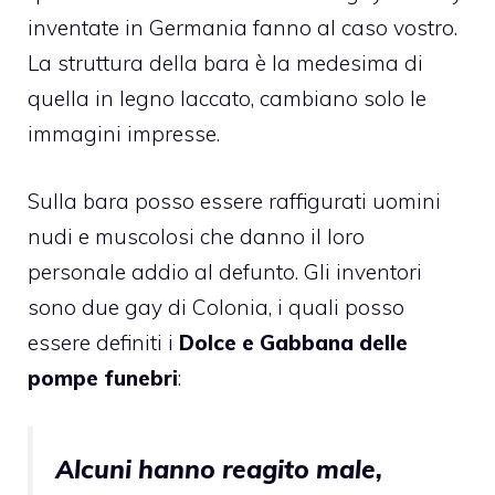
inventate in Germania fanno al caso vostro.
La struttura della bara è la medesima di
quella in legno laccato, cambiano solo le
immagini impresse.
Sulla bara posso essere raffigurati uomini
nudi e muscolosi che danno il loro
personale addio al defunto. Gli inventori
sono due gay di Colonia, i quali posso
essere definiti i
Dolce e Gabbana delle
pompe funebri
:
Alcuni hanno reagito male,