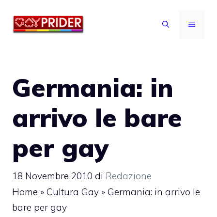
Vai
al
MENU
contenuto
Germania: in
arrivo le bare
per gay
18 Novembre 2010
di
Redazione
Home
»
Cultura Gay
»
Germania: in arrivo le
bare per gay