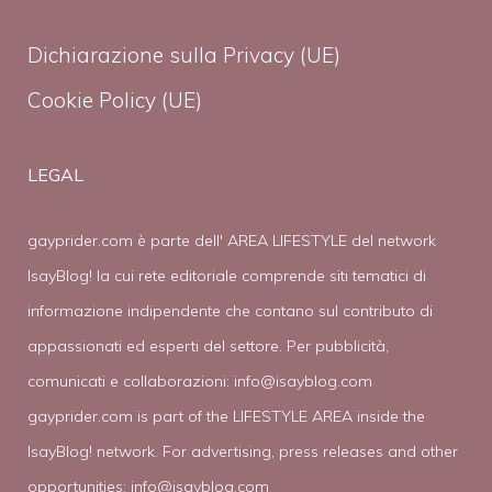
Dichiarazione sulla Privacy (UE)
Cookie Policy (UE)
LEGAL
gayprider.com è parte dell' AREA LIFESTYLE del network
IsayBlog! la cui rete editoriale comprende siti tematici di
informazione indipendente che contano sul contributo di
appassionati ed esperti del settore. Per pubblicità,
comunicati e collaborazioni:
info@isayblog.com
gayprider.com is part of the LIFESTYLE AREA inside the
IsayBlog! network. For advertising, press releases and other
opportunities:
info@isayblog.com