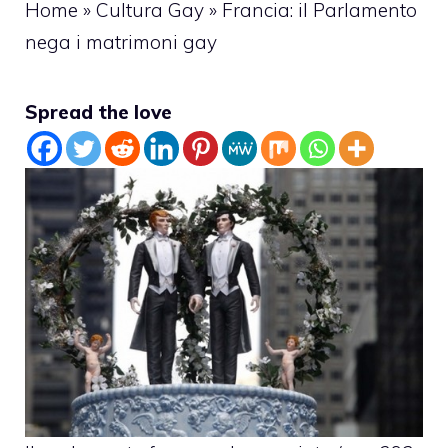
Home
»
Cultura Gay
»
Francia: il Parlamento
nega i matrimoni gay
Spread the love