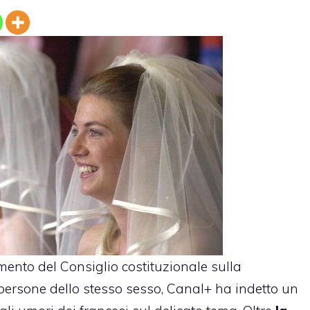
ento del Consiglio costituzionale sulla
 persone dello stesso sesso, Canal+ ha indetto
un