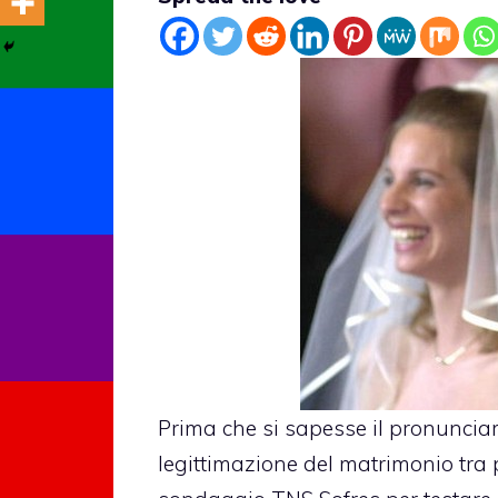
Prima che si sapesse il pronunciam
legittimazione del matrimonio tra