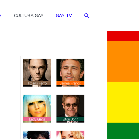
Y
CULTURA GAY
GAY TV