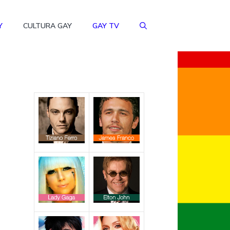
Y
CULTURA GAY
GAY TV