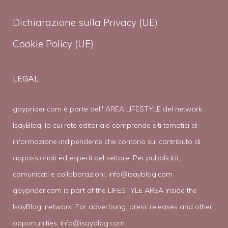
Dichiarazione sulla Privacy (UE)
Cookie Policy (UE)
LEGAL
gayprider.com è parte dell' AREA LIFESTYLE del network
IsayBlog! la cui rete editoriale comprende siti tematici di
informazione indipendente che contano sul contributo di
appassionati ed esperti del settore. Per pubblicità,
comunicati e collaborazioni:
info@isayblog.com
gayprider.com is part of the LIFESTYLE AREA inside the
IsayBlog! network. For advertising, press releases and other
opportunities:
info@isayblog.com