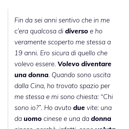
Fin da sei anni sentivo che in me
c’era qualcosa di
diverso
e ho
veramente scoperto me stessa a
19 anni. Ero sicura di quello che
volevo essere.
Volevo diventare
una donna
. Quando sono uscita
dalla Cina, ho trovato spazio per
me stessa e mi sono chiesta: “Chi
sono io?”. Ho avuto
due
vite: una
da
uomo
cinese e una da
donna