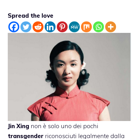
Spread the love
Jin Xing
non è solo uno dei pochi
transgender
riconosciuti legalmente dalla