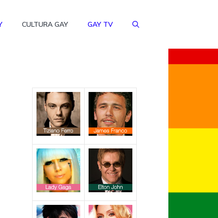
Y
CULTURA GAY
GAY TV