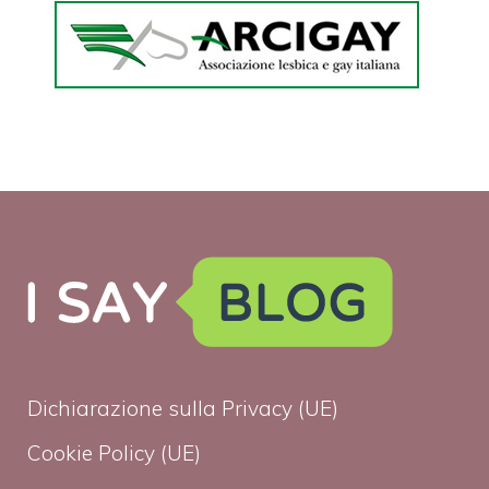
Dichiarazione sulla Privacy (UE)
Cookie Policy (UE)