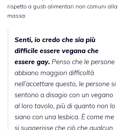
rispetto a gusti alimentari non comuni alla
massa:
Senti, io credo che sia più
difficile essere vegana che
essere gay.
Penso che le persone
abbiano maggiori difficoltà
nell’accettare questo, le persone si
sentono a disagio con un vegano
al loro tavolo, più di quanto non lo
siano con una lesbica. È come me
si suggerisse che ciò che qualcun