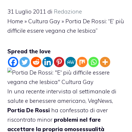
31 Luglio 2011
di
Redazione
Home
»
Cultura Gay
»
Portia De Rossi: “E’ più
difficile essere vegana che lesbica”
Spread the love
In una recente intervista al settimanale di
salute e benessere americano,
VegNews
,
Portia De Rossi
ha confessato di aver
riscontrato minor
problemi nel fare
accettare la propria omosessualità