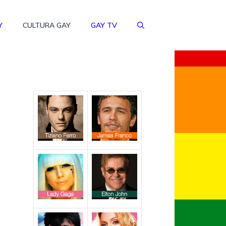
Y
CULTURA GAY
GAY TV