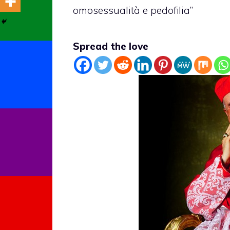
omosessualità e pedofilia”
Spread the love