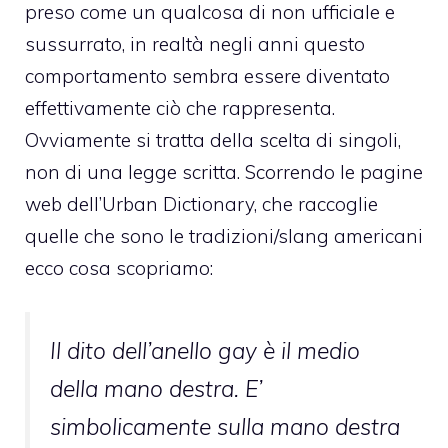
preso come un qualcosa di non ufficiale e
sussurrato, in realtà negli anni questo
comportamento sembra essere diventato
effettivamente ciò che rappresenta.
Ovviamente si tratta della scelta di singoli,
non di una legge scritta. Scorrendo le pagine
web dell’
Urban Dictionary
, che raccoglie
quelle che sono le tradizioni/slang americani
ecco cosa scopriamo:
Il dito dell’anello gay è il medio
della mano destra. E’
simbolicamente sulla mano destra