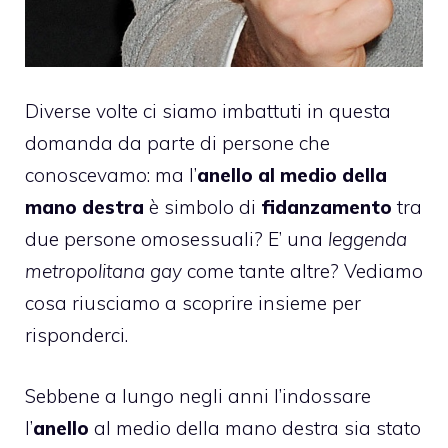
Diverse volte ci siamo imbattuti in questa
domanda da parte di persone che
conoscevamo: ma l’
anello al medio della
mano destra
è simbolo di
fidanzamento
tra
due persone omosessuali? E’ una
leggenda
metropolitana gay
come tante altre? Vediamo
cosa riusciamo a scoprire insieme per
risponderci.
Sebbene a lungo negli anni l’indossare
l’
anello
al medio della mano destra sia stato