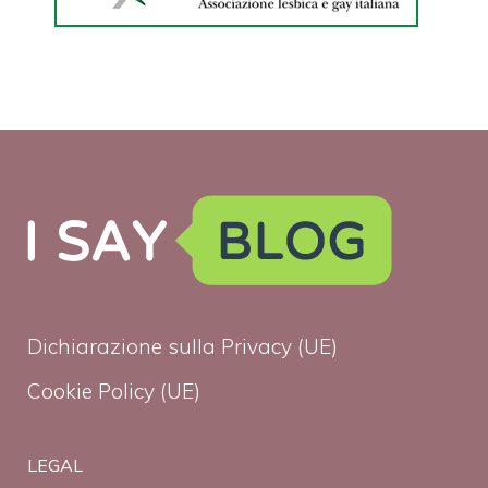
Dichiarazione sulla Privacy (UE)
Cookie Policy (UE)
LEGAL