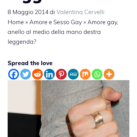
8 Maggio 2014
di
Valentina Cervelli
Home
»
Amore e Sesso Gay
»
Amore gay,
anello al medio della mano destra
leggenda?
Spread the love