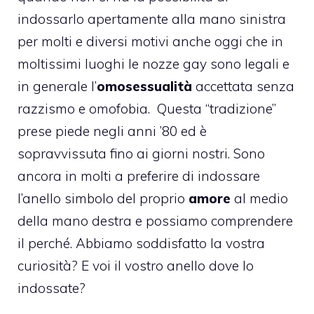
indossarlo apertamente alla mano sinistra
per molti e diversi motivi anche oggi che in
moltissimi luoghi le
nozze gay
sono legali e
in generale l’
omosessualità
accettata senza
razzismo e
omofobia
. Questa “tradizione”
prese piede negli anni ’80 ed è
sopravvissuta fino ai giorni nostri. Sono
ancora in molti a preferire di indossare
l’anello simbolo del proprio
amore
al medio
della mano destra e possiamo comprendere
il perché. Abbiamo soddisfatto la vostra
curiosità? E voi il vostro anello dove lo
indossate?