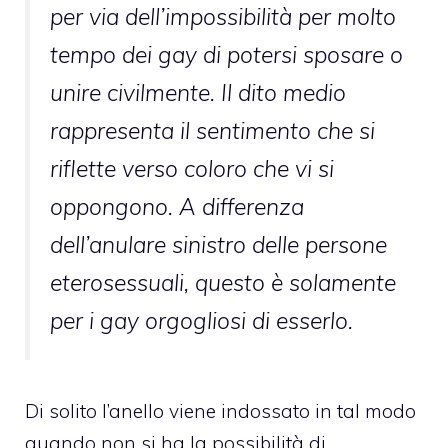
per via dell’impossibilità per molto
tempo dei gay di potersi sposare o
unire civilmente. Il dito medio
rappresenta il sentimento che si
riflette verso coloro che vi si
oppongono. A differenza
dell’anulare sinistro delle persone
eterosessuali, questo è solamente
per i gay orgogliosi di esserlo.
Di solito l’anello viene indossato in tal modo
quando non si ha la possibilità di