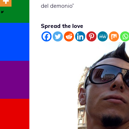
del demonio”
Spread the love