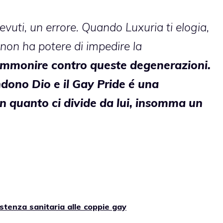
vuti, un errore. Quando Luxuria ti elogia,
 non ha potere di impedire la
mmonire contro queste degenerazioni.
ndono Dio e il Gay Pride é una
n quanto ci divide da lui, insomma un
stenza sanitaria alle coppie gay