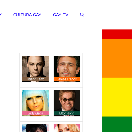
Y
CULTURA GAY
GAY TV