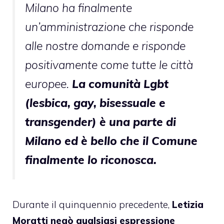
Milano ha finalmente
un’amministrazione che risponde
alle nostre domande e risponde
positivamente come tutte le città
europee.
La comunità Lgbt
(lesbica, gay, bisessuale e
transgender) è una parte di
Milano ed è bello che il Comune
finalmente lo riconosca.
Durante il quinquennio precedente,
Letizia
Moratti negò qualsiasi espressione