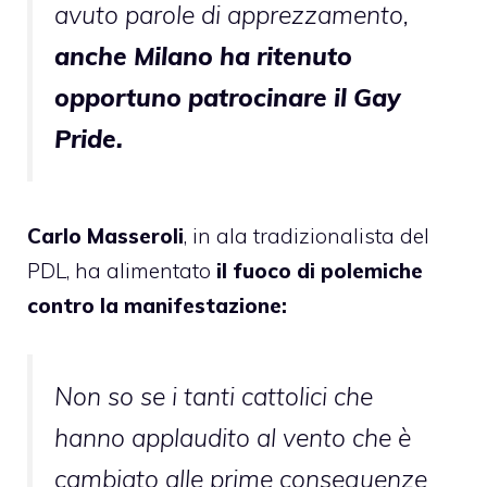
avuto parole di apprezzamento,
anche Milano ha ritenuto
opportuno patrocinare il Gay
Pride.
Carlo Masseroli
, in ala tradizionalista del
PDL, ha alimentato
il fuoco di polemiche
contro la manifestazione:
Non so se i tanti cattolici che
hanno applaudito al vento che è
cambiato alle prime conseguenze