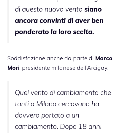
di questo nuovo vento
siano
ancora convinti di aver ben
ponderato la loro scelta.
Soddisfazione anche da parte di
Marco
Mori
, presidente milanese dell’Arcigay:
Quel vento di cambiamento che
tanti a Milano cercavano ha
davvero portato a un
cambiamento. Dopo 18 anni