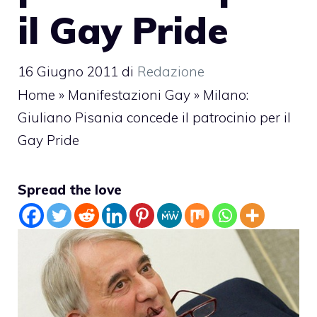
il Gay Pride
16 Giugno 2011
di
Redazione
Home
»
Manifestazioni Gay
»
Milano:
Giuliano Pisania concede il patrocinio per il
Gay Pride
Spread the love