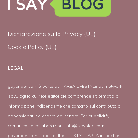
Dichiarazione sulla Privacy (UE)
Cookie Policy (UE)
LEGAL
gayprider.com è parte dell' AREA LIFESTYLE del network
IsayBlog! la cui rete editoriale comprende siti tematici di
informazione indipendente che contano sul contributo di
appassionati ed esperti del settore. Per pubblicità,
comunicati e collaborazioni:
info@isayblog.com
gayprider.com is part of the LIFESTYLE AREA inside the