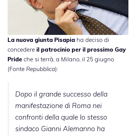
La nuova giunta Pisapia
ha deciso di
concedere
il patrocinio per il prossimo Gay
Pride
che si terrà, a Milano, il 25 giugno
(Fonte
Repubblica
):
Dopo il grande successo della
manifestazione di Roma nei
confronti della quale lo stesso
sindaco Gianni Alemanno ha