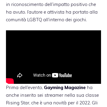
in riconoscimento dell’impatto positivo che
ha avuto. l’autore e attivista ha portato alla
comunità LGBTQ all’interno dei giochi.
Prima dell’evento,
Gayming Magazine
ha
anche inserito sei streamer nella sua classe
Rising Star, che è una novità per il 2022. Gli