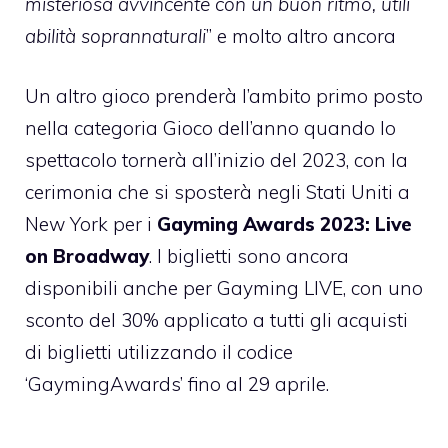
misteriosa avvincente con un buon ritmo, utili
abilità soprannaturali
” e molto altro ancora
Un altro gioco prenderà l’ambito primo posto
nella categoria Gioco dell’anno quando lo
spettacolo tornerà all’inizio del 2023, con la
cerimonia che si sposterà negli Stati Uniti a
New York per i
Gayming Awards 2023: Live
on Broadway
. I biglietti sono ancora
disponibili anche per Gayming LIVE, con uno
sconto del 30% applicato a tutti gli acquisti
di biglietti utilizzando il codice
‘GaymingAwards’ fino al 29 aprile.