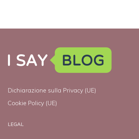
Dichiarazione sulla Privacy (UE)
Cookie Policy (UE)
LEGAL