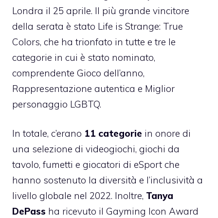
Londra il 25 aprile. Il più grande vincitore
della serata è stato Life is Strange: True
Colors, che ha trionfato in tutte e tre le
categorie in cui è stato nominato,
comprendente Gioco dell’anno,
Rappresentazione autentica e Miglior
personaggio LGBTQ.
In totale, c’erano
11 categorie
in onore di
una selezione di videogiochi, giochi da
tavolo, fumetti e giocatori di eSport che
hanno sostenuto la diversità e l’inclusività a
livello globale nel 2022. Inoltre,
Tanya
DePass
ha ricevuto il Gayming Icon Award