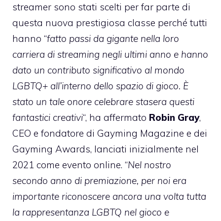
streamer sono stati scelti per far parte di
questa nuova prestigiosa classe perché tutti
hanno “
fatto passi da gigante nella loro
carriera di streaming negli ultimi anno e hanno
dato un contributo significativo al mondo
LGBTQ+ all’interno dello spazio di gioco. È
stato un tale onore celebrare stasera questi
fantastici creativi
“, ha affermato
Robin Gray
,
CEO e fondatore di Gayming Magazine e dei
Gayming Awards, lanciati inizialmente nel
2021 come evento online. “
Nel nostro
secondo anno di premiazione, per noi era
importante riconoscere ancora una volta tutta
la rappresentanza LGBTQ nel gioco e