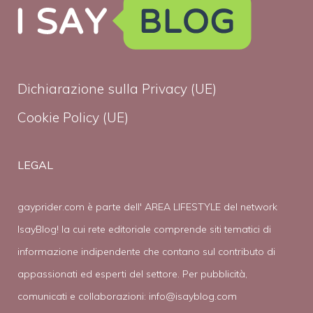
Dichiarazione sulla Privacy (UE)
Cookie Policy (UE)
LEGAL
gayprider.com è parte dell' AREA LIFESTYLE del network
IsayBlog! la cui rete editoriale comprende siti tematici di
informazione indipendente che contano sul contributo di
appassionati ed esperti del settore. Per pubblicità,
comunicati e collaborazioni:
info@isayblog.com