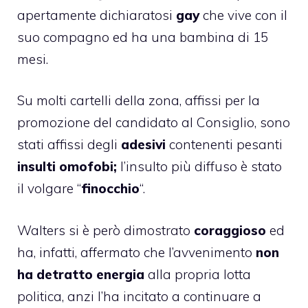
apertamente dichiaratosi
gay
che vive con il
suo compagno ed ha una bambina di 15
mesi.
Su molti cartelli della zona, affissi per la
promozione del candidato al Consiglio, sono
stati affissi degli
adesivi
contenenti pesanti
insulti omofobi;
l’insulto più diffuso è stato
il volgare “
finocchio
“.
Walters si è però dimostrato
coraggioso
ed
ha, infatti, affermato che l’avvenimento
non
ha detratto energia
alla propria lotta
politica, anzi l’ha incitato a continuare a