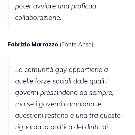
poter avviare una proficua
collaborazione.
Fabrizio Marrazzo
(Fonte
Ansa
):
La comunità gay appartiene a
quelle forze sociali dalle quali i
governi prescindono da sempre,
ma se i governi cambiano le
questioni restano e una tra queste
riguarda la politica dei diritti di