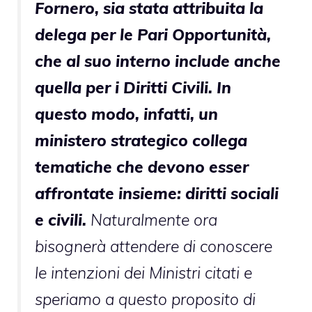
Fornero, sia stata attribuita la
delega per le Pari Opportunità,
che al suo interno include anche
quella per i Diritti Civili. In
questo modo, infatti, un
ministero strategico collega
tematiche che devono esser
affrontate insieme: diritti sociali
e civili.
Naturalmente ora
bisognerà attendere di conoscere
le intenzioni dei Ministri citati e
speriamo a questo proposito di