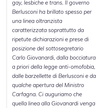
gay, lesbiche e trans. Il governo
Berlusconi ha brillato spesso per
una linea oltranzista
caratterizzata soprattutto da
ripetute dichiarazioni e prese di
posizione del sottosegretario
Carlo Giovanardi, dalla bocciatura
a priori della legge anti-omofobia,
dalle barzellette di Berlusconi e da
qualche apertura del Ministro
Carfagna. Ci auguriamo che
quella linea alla Giovanardi venga