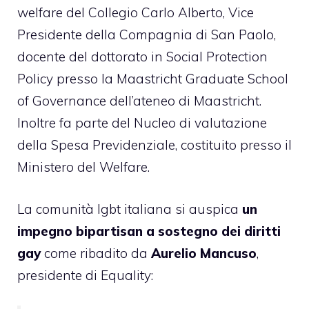
welfare del Collegio Carlo Alberto, Vice
Presidente della Compagnia di San Paolo,
docente del dottorato in Social Protection
Policy presso la Maastricht Graduate School
of Governance dell’ateneo di Maastricht.
Inoltre fa parte del Nucleo di valutazione
della Spesa Previdenziale, costituito presso il
Ministero del Welfare.
La comunità lgbt italiana si auspica
un
impegno bipartisan a sostegno dei diritti
gay
come ribadito da
Aurelio Mancuso
,
presidente di Equality: