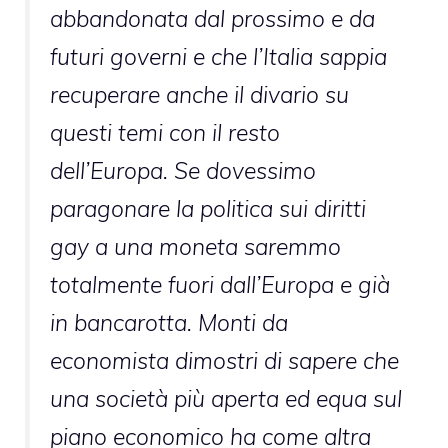
abbandonata dal prossimo e da
futuri governi e che l’Italia sappia
recuperare anche il divario su
questi temi con il resto
dell’Europa. Se dovessimo
paragonare la politica sui diritti
gay a una moneta saremmo
totalmente fuori dall’Europa e già
in bancarotta. Monti da
economista dimostri di sapere che
una società più aperta ed equa sul
piano economico ha come altra