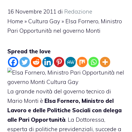
16 Novembre 2011
di
Redazione
Home
»
Cultura Gay
»
Elsa Fornero, Ministro
Pari Opportunità nel governo Monti
Spread the love
La grande novità del governo tecnico di
Mario Monti è
Elsa Fornero, Ministro del
Lavoro e delle Politiche Sociali con delega
alle Pari Opportunità
. La Dottoressa,
esperta di politiche previdenziali, succede a