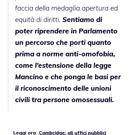
faccia della medaglia apertura ed
equità di diritti.
Sentiamo di
poter riprendere in Parlamento
un percorso che porti quanto
prima a norme anti-omofobia,
come l’estensione della legge
Mancino e che ponga le basi per
il riconoscimento delle unioni
civili tra persone omosessuali.
Leggi ora
Cambridge: gli uffici pubblici