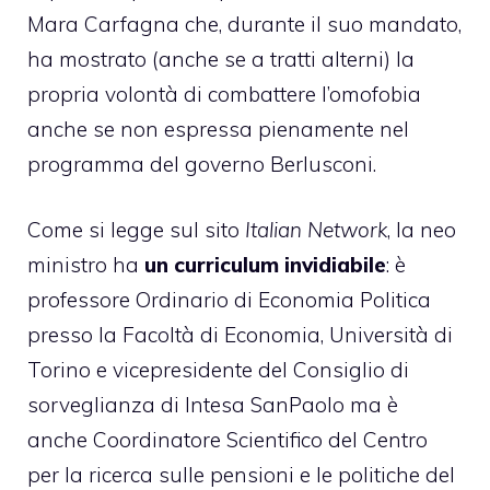
Mara Carfagna che, durante il suo mandato,
ha mostrato (anche se a tratti alterni) la
propria volontà di combattere l’omofobia
anche se non espressa pienamente nel
programma del governo Berlusconi.
Come si legge sul sito
Italian Network
, la neo
ministro ha
un curriculum invidiabile
: è
professore Ordinario di Economia Politica
presso la Facoltà di Economia, Università di
Torino e vicepresidente del Consiglio di
sorveglianza di Intesa SanPaolo ma è
anche Coordinatore Scientifico del Centro
per la ricerca sulle pensioni e le politiche del