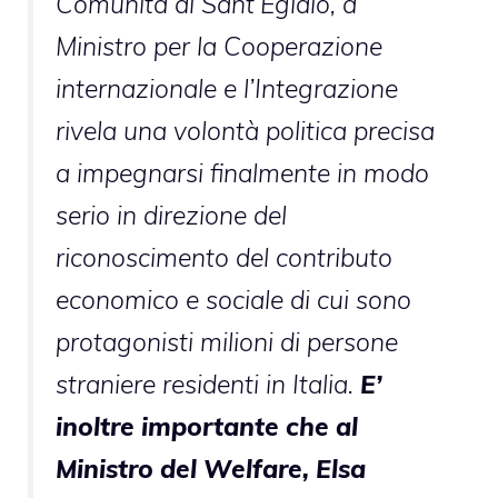
Comunità di Sant’Egidio, a
Ministro per la Cooperazione
internazionale e l’Integrazione
rivela una volontà politica precisa
a impegnarsi finalmente in modo
serio in direzione del
riconoscimento del contributo
economico e sociale di cui sono
protagonisti milioni di persone
straniere residenti in Italia.
E’
inoltre importante che al
Ministro del Welfare, Elsa