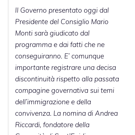
Il Governo presentato oggi dal
Presidente del Consiglio Mario
Monti sarà giudicato dal
programma e dai fatti che ne
conseguiranno. E’ comunque
importante registrare una decisa
discontinuità rispetto alla passata
compagine governativa sui temi
dell’immigrazione e della
convivenza. La nomina di Andrea
Riccardi, fondatore della