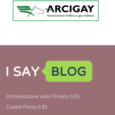
Dichiarazione sulla Privacy (UE)
Cookie Policy (UE)