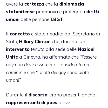
avere la
certezza
che la
diplomazia
statunitense
promuova e protegga i
diritti
umani
delle persone
LBGT
.
Il
concetto
è stato ribadito dal Segretario di
Stato,
Hillary Clinton
che, durante un
intervento
tenuto alla sede delle
Nazioni
Unite
a Ginevra, ha affermato che
“l’essere
gay non deve essere mai considerato un
crimine”
e che
“i diritti dei gay sono diritti
umani”.
Durante il
discorso
, erano presenti anche
rappresentanti di paesi
dove