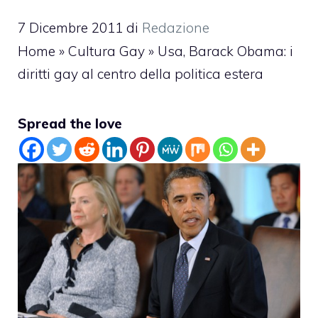
7 Dicembre 2011
di
Redazione
Home
»
Cultura Gay
»
Usa, Barack Obama: i
diritti gay al centro della politica estera
Spread the love