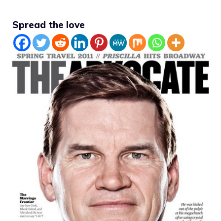
Spread the love