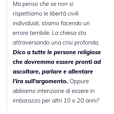
Ma penso che se non si
rispettiamo le libertà civili
individuali, stiamo facendo un
errore terribile. La chiesa sta
attraversando una crisi profonda.
Dico a tutte le persone religiose
che dovremmo essere pronti ad
ascoltare, parlare e allentare
l’ira sull’argomento.
Oppure
abbiamo intenzione di essere in
imbarazzo per altri 10 o 20 anni?