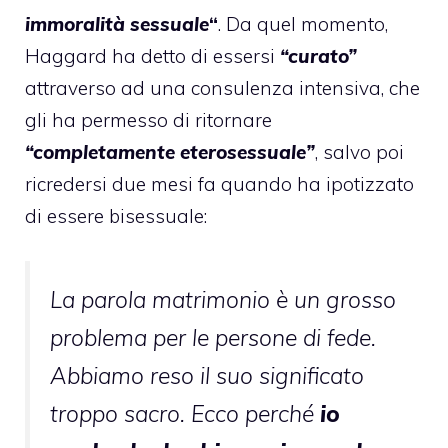
immoralità sessuale
“
. Da quel momento,
Haggard ha detto di essersi
“curato”
attraverso ad una consulenza intensiva, che
gli ha permesso di ritornare
“completamente eterosessuale”
, salvo poi
ricredersi due mesi fa quando
ha ipotizzato
di essere bisessuale
:
La parola matrimonio è un grosso
problema per le persone di fede.
Abbiamo reso il suo significato
troppo sacro. Ecco perché
io