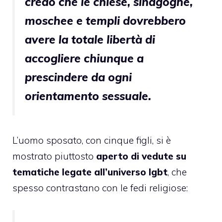
credo che le chiese, sinagoghe,
moschee e templi dovrebbero
avere la totale libertà di
accogliere chiunque a
prescindere da ogni
orientamento sessuale.
L’uomo sposato, con cinque figli, si è
mostrato piuttosto
aperto di vedute su
tematiche legate all’universo lgbt
, che
spesso contrastano con le fedi religiose: