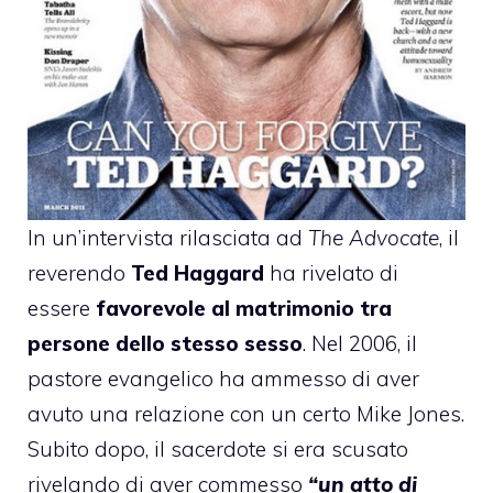
In un’intervista rilasciata ad
The Advocate
, il
reverendo
Ted Haggard
ha rivelato di
essere
favorevole al matrimonio tra
persone dello stesso sesso
. Nel 2006, il
pastore evangelico ha ammesso di aver
avuto una relazione con un certo Mike Jones.
Subito dopo, il sacerdote si era scusato
rivelando di aver commesso
“un atto di