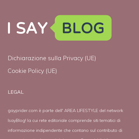
Dichiarazione sulla Privacy (UE)
Cookie Policy (UE)
LEGAL
gayprider.com è parte dell' AREA LIFESTYLE del network
IsayBlog! la cui rete editoriale comprende siti tematici di
informazione indipendente che contano sul contributo di