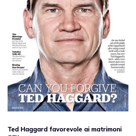
Ted Haggard favorevole ai matrimoni