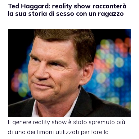
Ted Haggard: reality show racconterà
la sua storia di sesso con un ragazzo
Il genere reality show è stato spremuto più
di uno dei limoni utilizzati per fare la