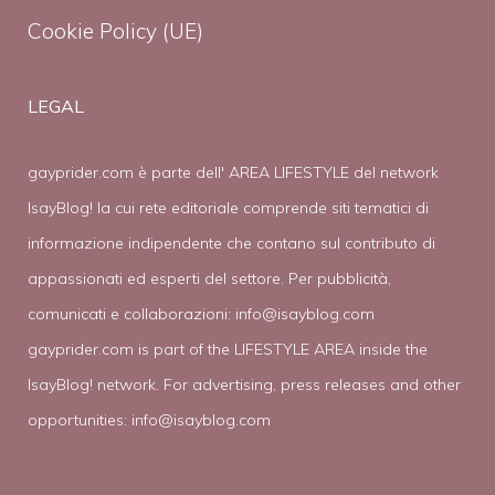
Cookie Policy (UE)
LEGAL
gayprider.com è parte dell' AREA LIFESTYLE del network
IsayBlog! la cui rete editoriale comprende siti tematici di
informazione indipendente che contano sul contributo di
appassionati ed esperti del settore. Per pubblicità,
comunicati e collaborazioni:
info@isayblog.com
gayprider.com is part of the LIFESTYLE AREA inside the
IsayBlog! network. For advertising, press releases and other
opportunities:
info@isayblog.com