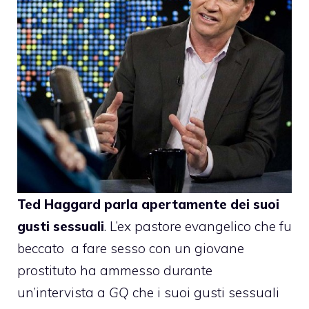
Ted Haggard
parla apertamente dei suoi
gusti sessuali
. L’ex pastore evangelico che fu
beccato a fare sesso con un giovane
prostituto ha ammesso durante
un’intervista a
GQ
che i suoi gusti sessuali