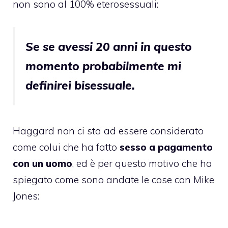
non sono al
100% eterosessuali
:
Se se avessi 20 anni in questo
momento probabilmente mi
definirei bisessuale.
Haggard non ci sta ad essere considerato
come colui che ha fatto
sesso a pagamento
con un uomo
, ed è per questo motivo che ha
spiegato come sono andate le cose con Mike
Jones: