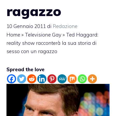
ragazzo
10 Gennaio 2011
di
Redazione
Home
»
Televisione Gay
»
Ted Haggard:
reality show racconterà la sua storia di
sesso con un ragazzo
Spread the love