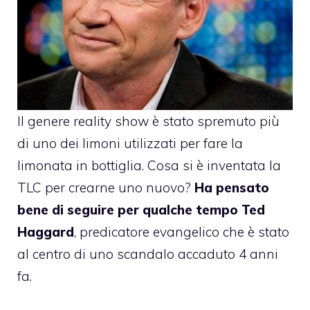
Il genere reality show è stato spremuto più
di uno dei limoni utilizzati per fare la
limonata in bottiglia.
Cosa si è inventata la
TLC
per crearne uno nuovo?
Ha pensato
bene di seguire per qualche tempo
Ted
Haggard
, predicatore evangelico che è stato
al centro di uno scandalo accaduto 4 anni
fa.