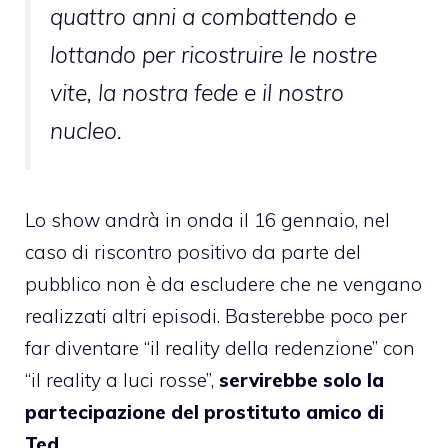
quattro anni a combattendo e
lottando per ricostruire le nostre
vite, la nostra fede e il nostro
nucleo.
Lo show andrà in onda il 16 gennaio, nel
caso di riscontro positivo da parte del
pubblico non è da escludere che ne vengano
realizzati altri episodi. Basterebbe poco per
far diventare “il reality della redenzione” con
“il reality a luci rosse”,
servirebbe solo la
partecipazione del prostituto amico di
Ted.