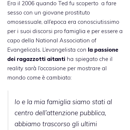
Era il 2006 quando Ted fu scoperto a fare
sesso con un giovane prostituto
omosessuale, all’epoca era conosciutissimo
per i suoi discorsi pro famiglia e per essere a
capo della National Association of
Evangelicals. L’evangelista con
la passione
dei ragazzotti aitanti
ha spiegato che il
reality sarà l’occasione per mostrare al
mondo come è cambiato:
Io e la mia famiglia siamo stati al
centro dell’attenzione pubblica,
abbiamo trascorso gli ultimi