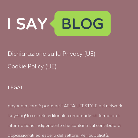
Dichiarazione sulla Privacy (UE)
Cookie Policy (UE)
LEGAL
gayprider.com è parte dell' AREA LIFESTYLE del network
IsayBlog! la cui rete editoriale comprende siti tematici di
informazione indipendente che contano sul contributo di
appassionati ed esperti del settore. Per pubblicità,