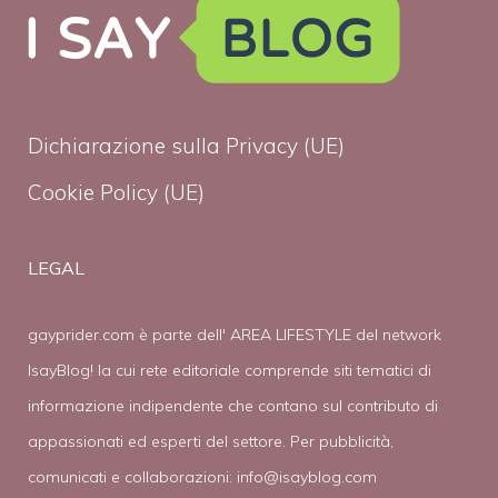
Dichiarazione sulla Privacy (UE)
Cookie Policy (UE)
LEGAL
gayprider.com è parte dell' AREA LIFESTYLE del network
IsayBlog! la cui rete editoriale comprende siti tematici di
informazione indipendente che contano sul contributo di
appassionati ed esperti del settore. Per pubblicità,
comunicati e collaborazioni:
info@isayblog.com