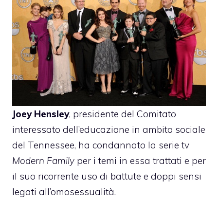
Joey Hensley
, presidente del Comitato
interessato dell’educazione in ambito sociale
del Tennessee, ha condannato la serie tv
Modern Family
per i temi in essa trattati e per
il suo ricorrente uso di battute e doppi sensi
legati all’omosessualità.