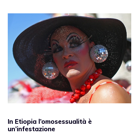
In Etiopia l’omosessualità è
un’infestazione