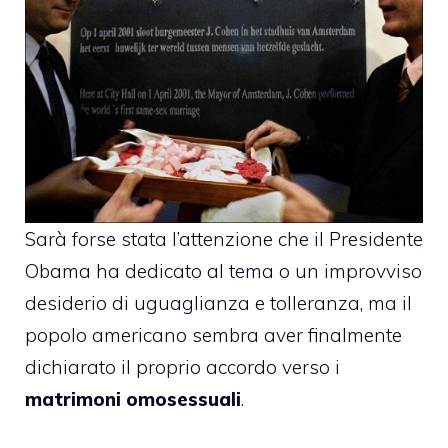
Sarà forse stata l’attenzione che il Presidente
Obama ha dedicato al tema o un improvviso
desiderio di uguaglianza e tolleranza, ma il
popolo americano sembra aver finalmente
dichiarato il proprio accordo verso i
matrimoni omosessuali
.