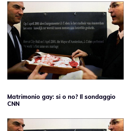
Matrimonio gay: si o no? Il sondaggio
CNN