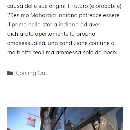
causa delle sue origini. Il futuro (e probabile)
29esimo Maharaja indiano potrebbe essere
il primo nella storia indiana ad aver
dichiarato apertamente la propria
omosessualità, una condizione comune a
molti altri reali ma ammessa solo da pochi.
Categorie
Coming Out