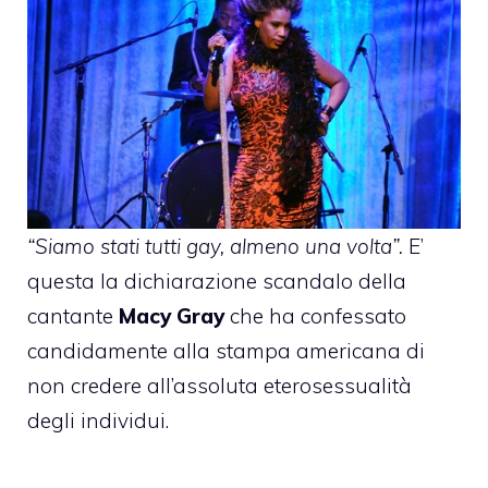
“Siamo stati tutti gay, almeno una volta”.
E’
questa la dichiarazione scandalo della
cantante
Macy Gray
che ha confessato
candidamente alla stampa americana di
non credere all’assoluta eterosessualità
degli individui.