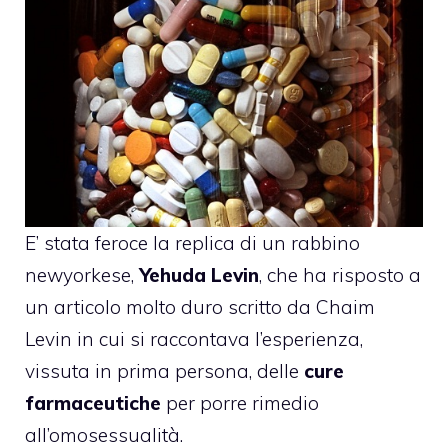
E’ stata feroce la replica di un rabbino
newyorkese,
Yehuda Levin
, che ha risposto a
un articolo molto duro scritto da Chaim
Levin in cui si raccontava l’esperienza,
vissuta in prima persona, delle
cure
farmaceutiche
per porre rimedio
all’omosessualità.