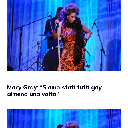
Macy Gray: “Siamo stati tutti gay
almeno una volta”