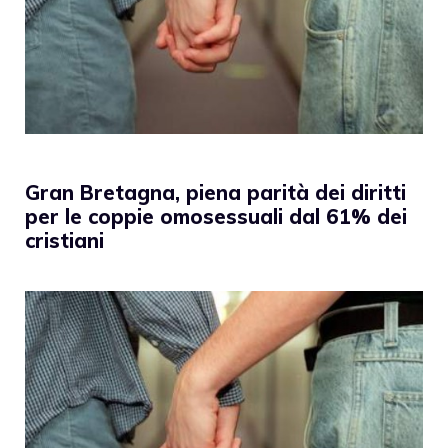
Gran Bretagna, piena parità dei diritti
per le coppie omosessuali dal 61% dei
cristiani