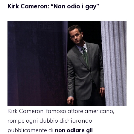
Kirk Cameron: “Non odio i gay”
Kirk Cameron, famoso attore americano,
rompe ogni dubbio dichiarando
pubblicamente di
non odiare gli