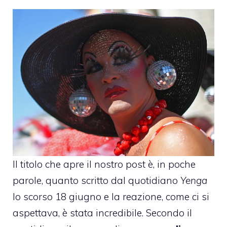
Il titolo che apre il nostro post è, in poche
parole, quanto scritto dal quotidiano
Yenga
lo scorso 18 giugno e la reazione, come ci si
aspettava, è stata incredibile. Secondo il