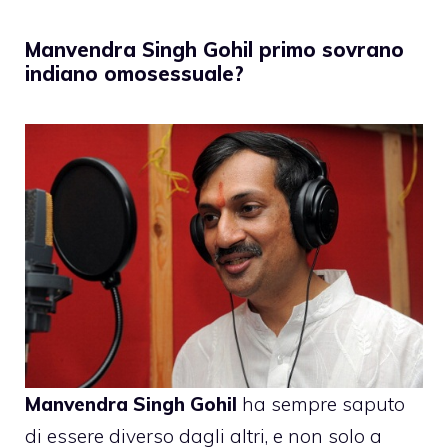
Manvendra Singh Gohil primo sovrano
indiano omosessuale?
Manvendra Singh Gohil
ha sempre saputo
di essere diverso dagli altri, e non solo a