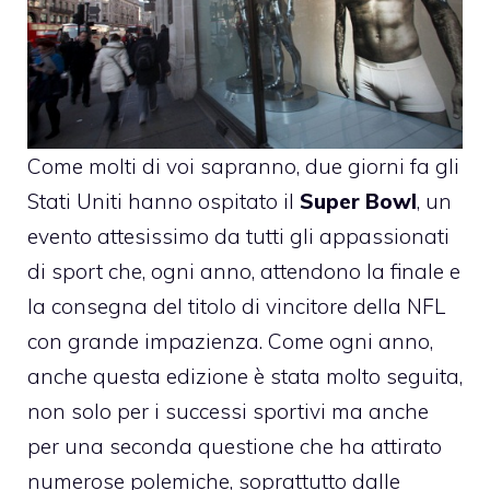
Come molti di voi sapranno, due giorni fa gli
Stati Uniti hanno ospitato il
Super Bowl
, un
evento attesissimo da tutti gli appassionati
di sport che, ogni anno, attendono la finale e
la consegna del titolo di vincitore della NFL
con grande impazienza. Come ogni anno,
anche questa edizione è stata molto seguita,
non solo per i successi sportivi ma anche
per una seconda questione che ha attirato
numerose polemiche, soprattutto dalle