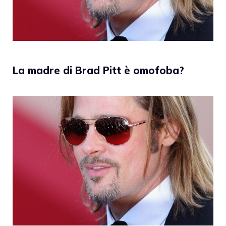
La madre di Brad Pitt è omofoba?