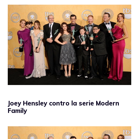
Joey Hensley contro la serie Modern
Family