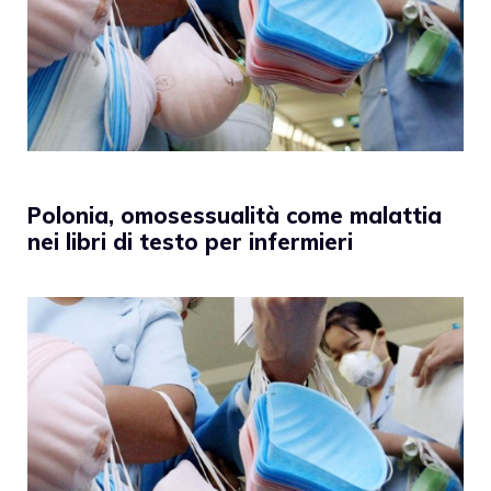
Polonia, omosessualità come malattia
nei libri di testo per infermieri