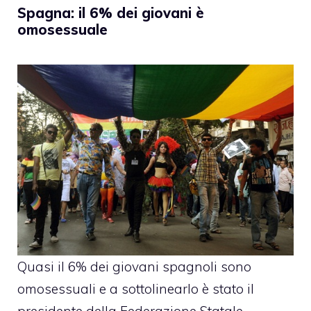
Spagna: il 6% dei giovani è
omosessuale
Quasi il 6% dei giovani spagnoli sono
omosessuali e a sottolinearlo è stato il
presidente della Federazione Statale