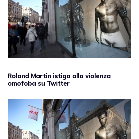
Roland Martin istiga alla violenza
omofoba su Twitter