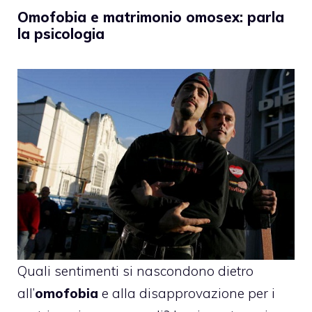
Omofobia e matrimonio omosex: parla
la psicologia
Quali sentimenti si nascondono dietro
all’
omofobia
e alla disapprovazione per i