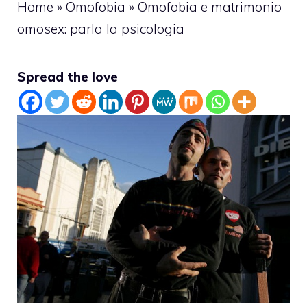
Home
»
Omofobia
»
Omofobia e matrimonio
omosex: parla la psicologia
Spread the love