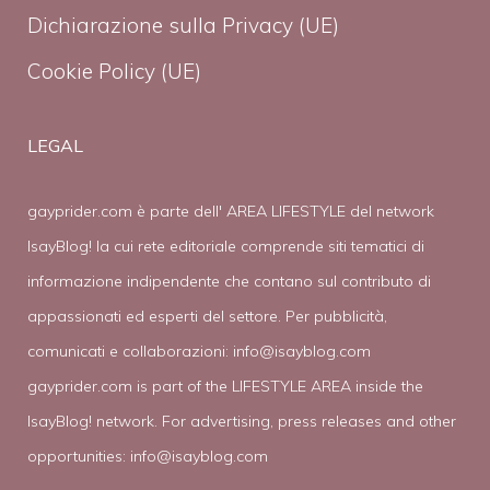
Dichiarazione sulla Privacy (UE)
Cookie Policy (UE)
LEGAL
gayprider.com è parte dell' AREA LIFESTYLE del network
IsayBlog! la cui rete editoriale comprende siti tematici di
informazione indipendente che contano sul contributo di
appassionati ed esperti del settore. Per pubblicità,
comunicati e collaborazioni:
info@isayblog.com
gayprider.com is part of the LIFESTYLE AREA inside the
IsayBlog! network. For advertising, press releases and other
opportunities:
info@isayblog.com