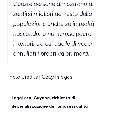
Queste persone dimostrano di
sentirsi migliori del resto della
popolazione anche se in realtà
nascondono numerose paure
interiori, tra cui quelle di veder
annullati i propri valori morali.
Photo Credits | Getty Images
Leggi ora
Guyana, richiesta di
depenalizzazione dell’omosessualità