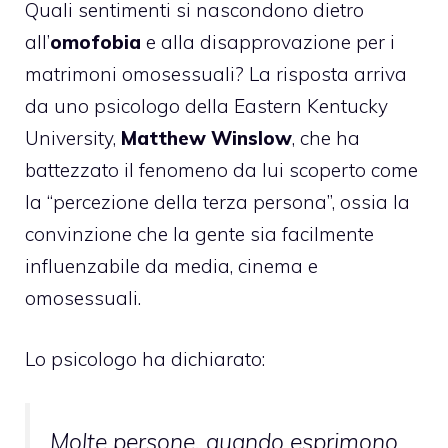
Quali sentimenti si nascondono dietro
all’
omofobia
e alla disapprovazione per i
matrimoni omosessuali? La risposta arriva
da uno psicologo della Eastern Kentucky
University,
Matthew Winslow
, che ha
battezzato il fenomeno da lui scoperto come
la “percezione della terza persona”, ossia la
convinzione che la gente sia facilmente
influenzabile da media, cinema e
omosessuali.
Lo psicologo ha dichiarato:
Molte persone, quando esprimono