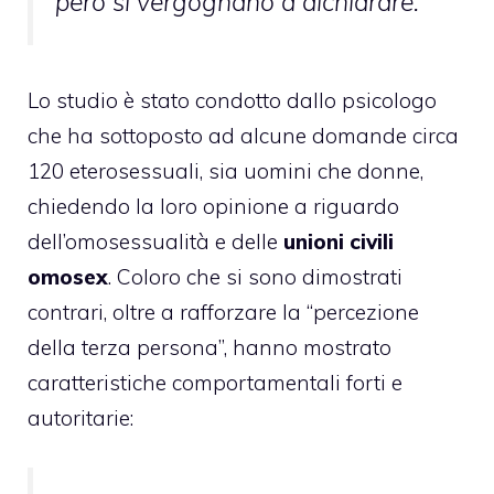
però si vergognano a dichiarare.
Lo studio è stato condotto dallo psicologo
che ha sottoposto ad alcune domande circa
120 eterosessuali, sia uomini che donne,
chiedendo la loro opinione a riguardo
dell’omosessualità e delle
unioni civili
omosex
. Coloro che si sono dimostrati
contrari, oltre a rafforzare la “percezione
della terza persona”, hanno mostrato
caratteristiche comportamentali forti e
autoritarie: