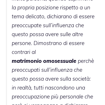
la propria posizione rispetto a un
tema delicato, dichiarano di essere
preoccupate sull’influenza che
questo possa avere sulle altre
persone. Dimostrano di essere
contrari al
matrimonio omosessuale
perchè
preoccupati sull’influenza che
questo possa avere sulla società:
in realtà, tutti nascondono una
preoccupazione più personale che