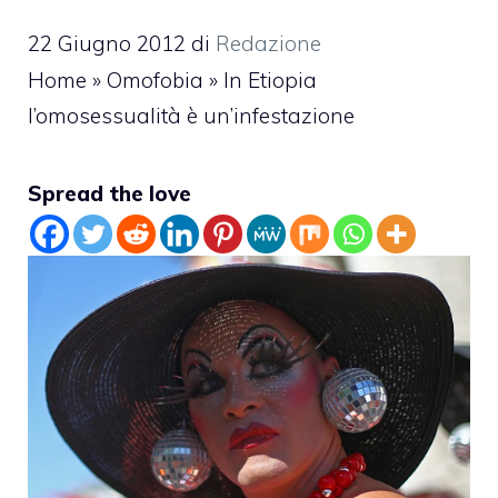
22 Giugno 2012
di
Redazione
Home
»
Omofobia
»
In Etiopia
l’omosessualità è un’infestazione
Spread the love