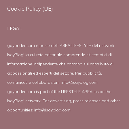
Cookie Policy (UE)
LEGAL
gayprider.com è parte dell' AREA LIFESTYLE del network
IsayBlog! la cui rete editoriale comprende siti tematici di
informazione indipendente che contano sul contributo di
appassionati ed esperti del settore. Per pubblicità,
comunicati e collaborazioni:
info@isayblog.com
gayprider.com is part of the LIFESTYLE AREA inside the
IsayBlog! network. For advertising, press releases and other
opportunities:
info@isayblog.com