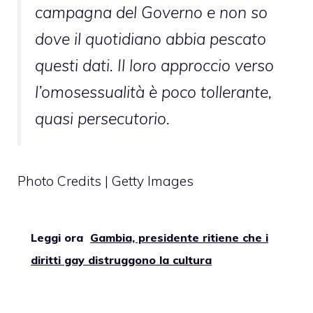
campagna del Governo e non so
dove il quotidiano abbia pescato
questi dati. Il loro approccio verso
l’omosessualità è poco tollerante,
quasi persecutorio.
Photo Credits | Getty Images
Leggi ora
Gambia, presidente ritiene che i
diritti gay distruggono la cultura