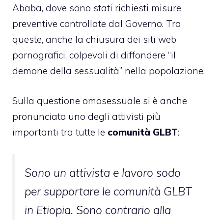
Ababa, dove sono stati richiesti misure
preventive controllate dal Governo. Tra
queste, anche la chiusura dei siti web
pornografici, colpevoli di diffondere “il
demone della sessualità” nella popolazione.
Sulla questione omosessuale si è anche
pronunciato uno degli attivisti più
importanti tra tutte le
comunità GLBT
:
Sono un attivista e lavoro sodo
per supportare le comunità GLBT
in Etiopia. Sono contrario alla