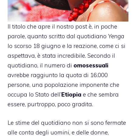
Il titolo che apre il nostro post è, in poche
parole, quanto scritto dal quotidiano
Yenga
lo scorso 18 giugno e la reazione, come ci si
aspettava, è stata incredibile. Secondo il
quotidiano, il numero di
omosessuali
avrebbe raggiunto la quota di 16.000
persone, una popolazione imponente che
occupa lo Stato dell’
Etiopia
e che sembra
essere, purtroppo, poco gradita.
Le stime del quotidiano non si sono fermate
alle conta degli uomini, e delle donne,