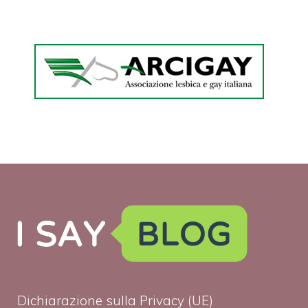
Dichiarazione sulla Privacy (UE)