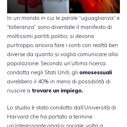
In un mondo in cui le parole “uguaglianza” e
“tolleranza” sono diventate il manifesto di
moltissimi partiti politici, si devono
purtroppo, ancora fare i conti con realtà ben
diverse da quanto si voglia comunicare alla
popolazione. Secondo un’ultima ricerca
condotta negli Stati Uniti, gli
omosessuali
avrebbero il 40% in meno di possibilità di
riuscire a
trovare un impiego.
Lo studio è stato condotto dall’Università di
Harvard che ha portato a termine
un’interessante analisi sociale, volta a