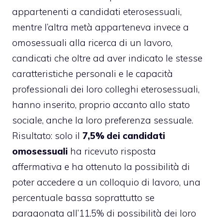
appartenenti a candidati eterosessuali,
mentre l’altra metà apparteneva invece a
omosessuali alla ricerca di un lavoro,
candicati che oltre ad aver indicato le stesse
caratteristiche personali e le capacità
professionali dei loro colleghi eterosessuali,
hanno inserito, proprio accanto allo stato
sociale, anche la loro preferenza sessuale.
Risultato: solo il
7,5% dei candidati
omosessuali
ha ricevuto risposta
affermativa e ha ottenuto la possibilità di
poter accedere a un colloquio di lavoro, una
percentuale bassa soprattutto se
paragonata all’11,5% di possibilità dei loro