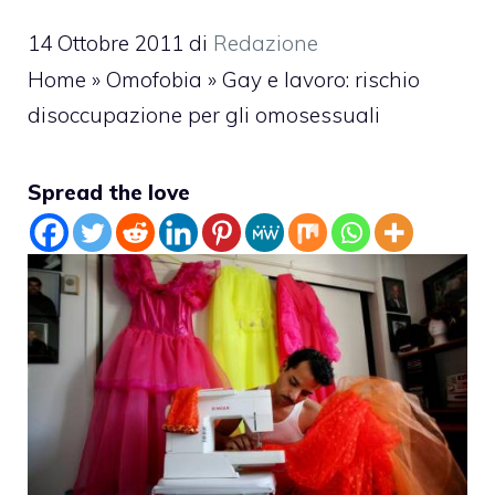
14 Ottobre 2011
di
Redazione
Home
»
Omofobia
»
Gay e lavoro: rischio
disoccupazione per gli omosessuali
Spread the love