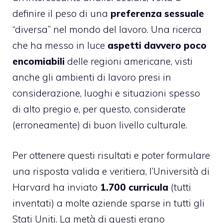
definire il peso di una
preferenza sessuale
“diversa” nel mondo del lavoro. Una ricerca
che ha messo in luce
aspetti davvero poco
encomiabili
delle regioni americane, visti
anche gli ambienti di lavoro presi in
considerazione, luoghi e situazioni spesso
di alto pregio e, per questo, considerate
(erroneamente) di buon livello culturale.
Per ottenere questi risultati e poter formulare
una risposta valida e veritiera, l’Università di
Harvard ha inviato
1.700 curricula
(tutti
inventati) a molte aziende sparse in tutti gli
Stati Uniti. La metà di questi erano