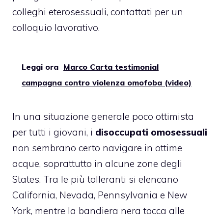
colleghi eterosessuali, contattati per un
colloquio lavorativo.
Leggi ora
Marco Carta testimonial
campagna contro violenza omofoba (video)
In una situazione generale poco ottimista
per tutti i giovani, i
disoccupati omosessuali
non sembrano certo navigare in ottime
acque, soprattutto in alcune zone degli
States. Tra le più tolleranti si elencano
California, Nevada, Pennsylvania e New
York, mentre la bandiera nera tocca alle