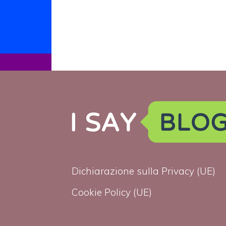
Dichiarazione sulla Privacy (UE)
Cookie Policy (UE)