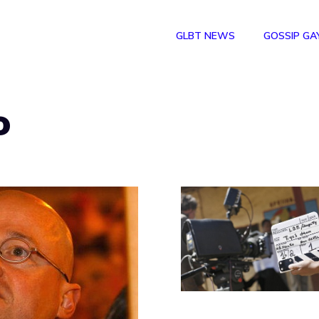
GLBT NEWS
GOSSIP GA
o