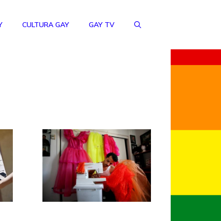
Y
CULTURA GAY
GAY TV