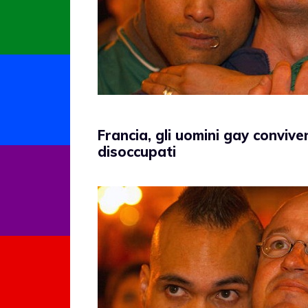
Francia, gli uomini gay convive
disoccupati