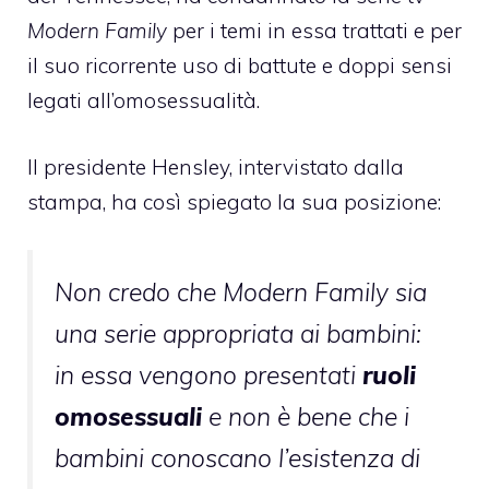
Modern Family
per i temi in essa trattati e per
il suo ricorrente uso di battute e doppi sensi
legati all’omosessualità.
Il presidente Hensley, intervistato dalla
stampa, ha così spiegato la sua posizione:
Non credo che Modern Family sia
una serie appropriata ai bambini:
in essa vengono presentati
ruoli
omosessuali
e non è bene che i
bambini conoscano l’esistenza di