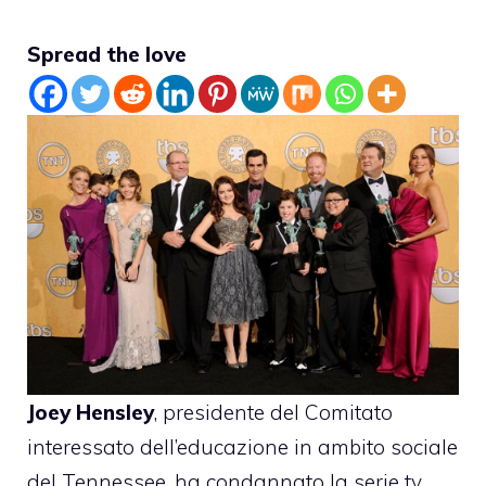
Spread the love
Joey Hensley
, presidente del Comitato
interessato dell’educazione in ambito sociale
del Tennessee, ha condannato la serie tv