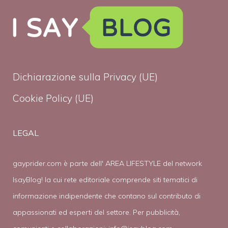
Dichiarazione sulla Privacy (UE)
Cookie Policy (UE)
LEGAL
gayprider.com è parte dell' AREA LIFESTYLE del network
IsayBlog! la cui rete editoriale comprende siti tematici di
informazione indipendente che contano sul contributo di
appassionati ed esperti del settore. Per pubblicità,