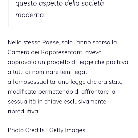
questo aspetto della società
moderna.
Nello stesso Paese, solo l’anno scorso la
Camera dei Rappresentanti aveva
approvato un progetto di legge che proibiva
a tutti di nominare temi legati
all’omosessualità, una legge che era stata
modificata permettendo di affrontare la
sessualità in chiave esclusivamente
riprodutiva.
Photo Credits | Getty Images