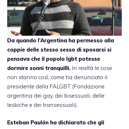
Da quando l’Argentina ha permesso alla
coppie delle stesso sesso di sposarsi si
pensava che il popolo lgbt potesse
dormire sonni tranquilli.
In realtà le cose
non stanno così, come ha denunciato il
presidente della FALGBT (Fondazione
argentina dei gay, dei bisessuali, delle
lesbiche e dei transessuali).
Esteban Paulón
ha dichiarato che gli