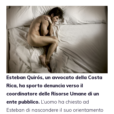
Esteban Quirós, un avvocato della Costa
Rica, ha sporto denuncia verso il
coordinatore delle Risorse Umane di un
ente pubblico.
L’uomo
ha chiesto
ad
Esteban di nascondere il suo orientamento