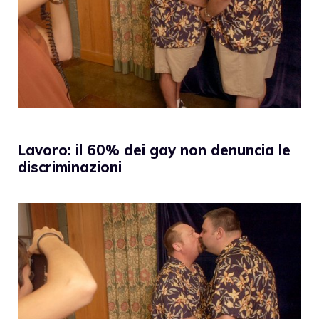
Lavoro: il 60% dei gay non denuncia le
discriminazioni