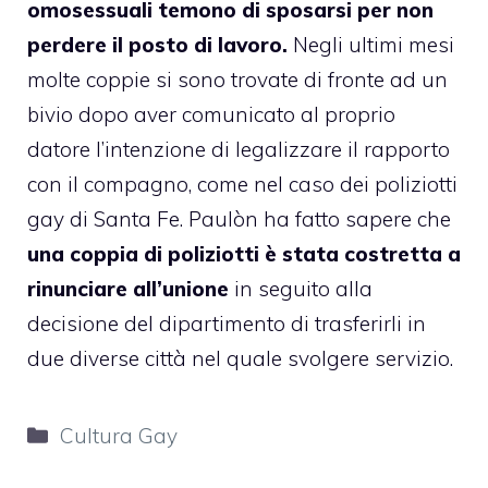
omosessuali temono di sposarsi per non
perdere il posto di lavoro.
Negli ultimi mesi
molte coppie si sono trovate di fronte ad un
bivio dopo aver comunicato al proprio
datore l’intenzione di legalizzare il rapporto
con il compagno, come nel caso dei poliziotti
gay di Santa Fe. Paulòn
ha fatto sapere
che
una coppia di poliziotti è stata costretta a
rinunciare all’unione
in seguito alla
decisione del dipartimento di trasferirli in
due diverse città nel quale svolgere servizio.
Categorie
Cultura Gay