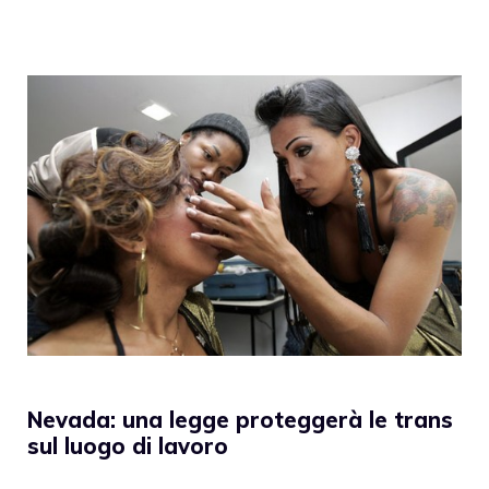
Nevada: una legge proteggerà le trans
sul luogo di lavoro