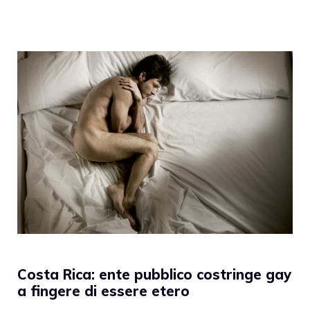
Costa Rica: ente pubblico costringe gay
a fingere di essere etero