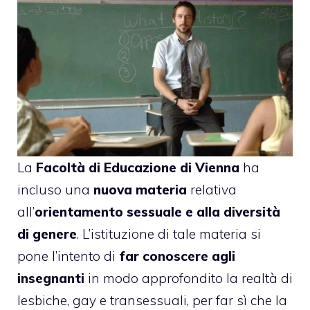
La
Facoltà di Educazione di Vienna
ha
incluso
una
nuova materia
relativa
all’
orientamento sessuale e alla diversità
di genere
. L’istituzione di tale materia si
pone l’intento di
far conoscere agli
insegnanti
in modo approfondito la realtà di
lesbiche, gay e transessuali, per far sì che la