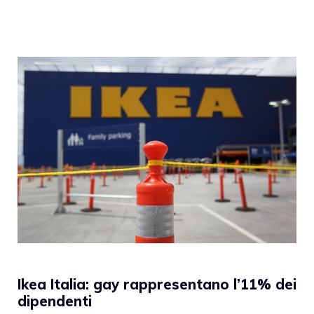
Ikea Italia: gay rappresentano l’11% dei
dipendenti