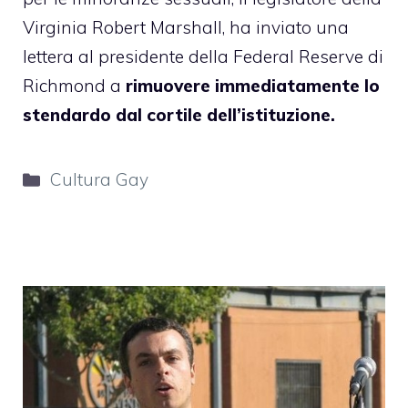
Virginia Robert Marshall, ha inviato una
lettera al presidente della Federal Reserve di
Richmond a
rimuovere immediatamente lo
stendardo dal cortile dell’istituzione.
Categorie
Cultura Gay