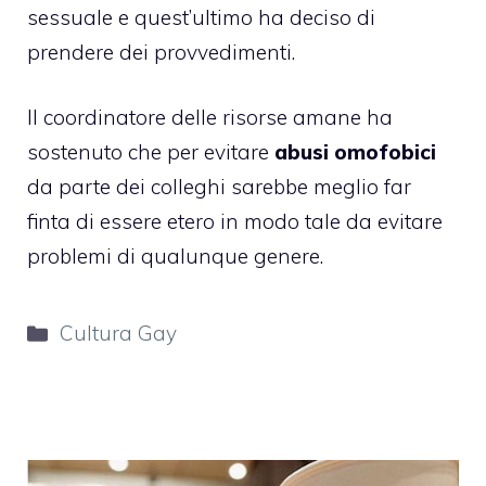
sessuale e quest’ultimo ha deciso di
prendere dei provvedimenti.
Il coordinatore delle risorse amane ha
sostenuto che per evitare
abusi omofobici
da parte dei colleghi sarebbe meglio far
finta di essere etero in modo tale da evitare
problemi di qualunque genere.
Categorie
Cultura Gay