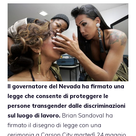
Il governatore del Nevada ha firmato una
legge che consente di proteggere le
persone transgender dalle discriminazioni
sul luogo di lavoro.
Brian Sandoval ha
firmato il disegno di
legge
con una
cerimonia a Carson City martedì 24 maggio