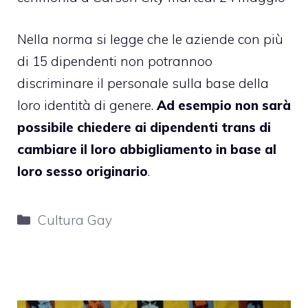
Nella norma si legge che le aziende con più
di 15 dipendenti non potrannoo
discriminare il personale sulla base della
loro identità di genere.
Ad esempio non sarà
possibile chiedere ai dipendenti trans di
cambiare il loro abbigliamento in base al
loro sesso originario
.
Categorie
Cultura Gay