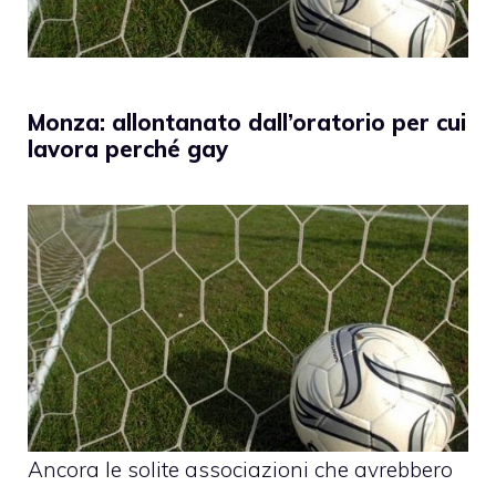
Monza: allontanato dall’oratorio per cui
lavora perché gay
Ancora le solite associazioni che avrebbero