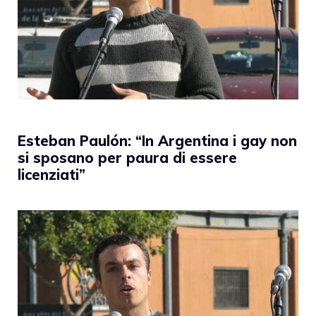
Esteban Paulón: “In Argentina i gay non
si sposano per paura di essere
licenziati”