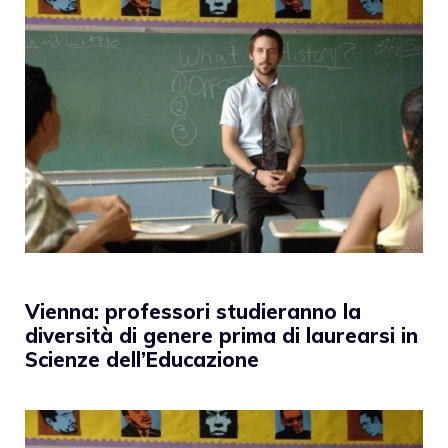
Vienna: professori studieranno la
diversità di genere prima di laurearsi in
Scienze dell’Educazione