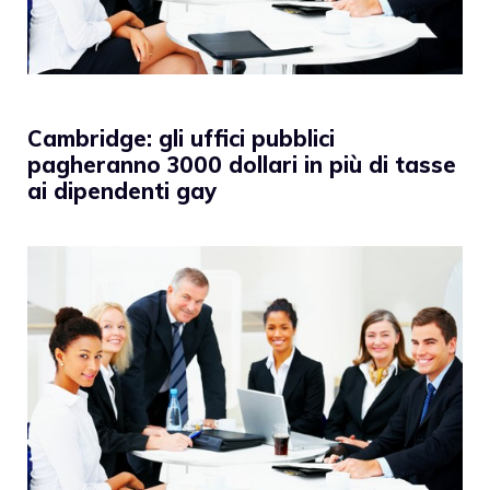
Cambridge: gli uffici pubblici
pagheranno 3000 dollari in più di tasse
ai dipendenti gay