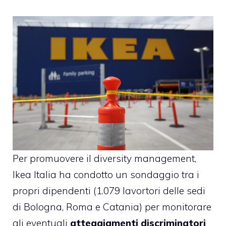
Per promuovere il diversity management,
Ikea Italia ha condotto un sondaggio tra i
propri dipendenti (1.079 lavortori delle sedi
di Bologna, Roma e Catania) per monitorare
gli eventuali
atteggiamenti discriminatori