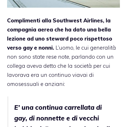
Complimenti alla Southwest Airlines, la
compagnia aerea che ha dato una
bella
lezione
ad uno steward poco rispettoso
verso gay e nonni.
L’uomo, le cui generalità
non sono state rese note, parlando con un
collega aveva detto che la società per cui
lavorava era un continuo viavai di
omosessuali e anziani:
E’ una continua carrellata di
gay, di nonnette e di vecchi