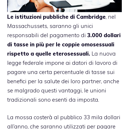
Le istituzioni pubbliche di Cambridge
, nel
Massachussets,
saranno gli unici
responsabili
del pagamento di
3.000 dollari
di tasse in più per le coppie omosessuali
rispetto a quelle eterosessuali.
La nuova
legge federale impone ai datori di lavoro di
pagare una certa percentuale di tasse sui
benefici per la salute dei loro partner, anche
se malgrado questi vantaggi, le unioni
tradizionali sono esenti da imposta.
La mossa costerà al pubblico 33 mila dollari
all’anno, che saranno utilizzati per pagare