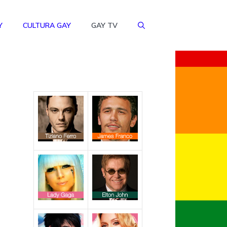
Y
CULTURA GAY
GAY TV