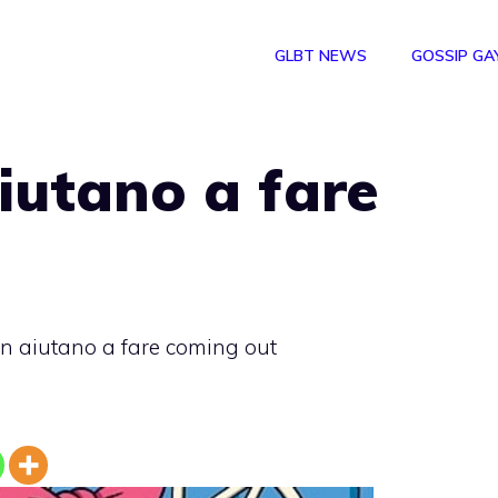
GLBT NEWS
GOSSIP GA
iutano a fare
n aiutano a fare coming out