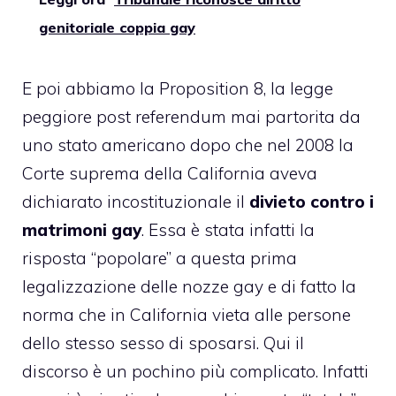
genitoriale coppia gay
E poi abbiamo la
Proposition 8
, la legge
peggiore post referendum mai partorita da
uno stato americano dopo che nel 2008 la
Corte suprema della California aveva
dichiarato incostituzionale il
divieto contro i
matrimoni gay
. Essa è stata infatti la
risposta “popolare” a questa prima
legalizzazione delle nozze gay e di fatto la
norma che in California vieta alle persone
dello stesso sesso di sposarsi. Qui il
discorso è un pochino più complicato. Infatti