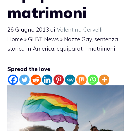
matrimoni
26 Giugno 2013
di
Valentina Cervelli
Home
»
GLBT News
»
Nozze Gay, sentenza
storica in America: equiparati i matrimoni
Spread the love