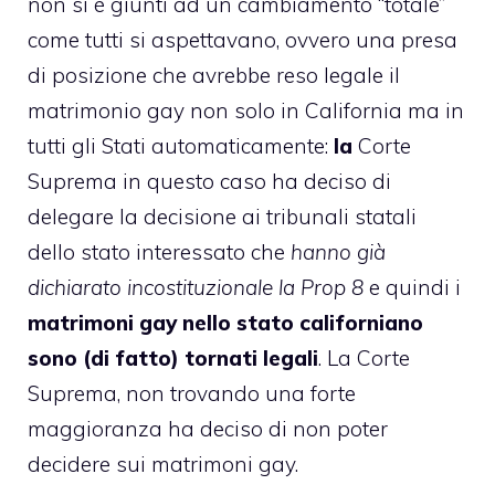
non si è giunti ad un cambiamento “totale”
come tutti si aspettavano, ovvero una presa
di posizione che avrebbe reso legale il
matrimonio gay non solo in California ma in
tutti gli Stati automaticamente:
la
Corte
Suprema in questo caso ha deciso di
delegare la decisione ai tribunali statali
dello stato interessato che
hanno già
dichiarato incostituzionale la Prop 8
e quindi i
matrimoni gay nello stato californiano
sono (di fatto) tornati legali
. La Corte
Suprema, non trovando una forte
maggioranza ha deciso di non poter
decidere sui matrimoni gay.