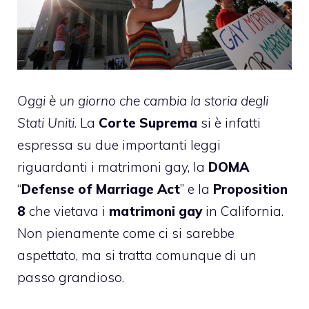
Oggi è un giorno che cambia la storia degli
Stati Uniti
. La
Corte Suprema
si è infatti
espressa su due importanti leggi
riguardanti i matrimoni gay, la
DOMA
“
Defense of Marriage Act
” e la
Proposition
8
che vietava i
matrimoni gay
in California.
Non pienamente come ci si sarebbe
aspettato, ma si tratta comunque di un
passo grandioso.