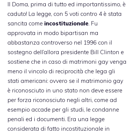
Il Doma, prima di tutto ed importantissimo, è
caduto! La legge, con 5 voti contro 4 è stata
sancita come
incostituzionale
. Fu
approvata in modo bipartisan ma
abbastanza controverso nel 1996 con il
sostegno dell’allora presidente Bill Clinton e
sostiene che in caso di
matrimoni gay
venga
meno il vincolo di reciprocità che lega gli
stati americani: ovvero se il matrimonio gay
è riconosciuto in uno stato non deve essere
per forza riconosciuto negli altri, come ad
esempio accade per gli studi, le condanne
penali ed i documenti. Era una legge
considerata di fatto incostituzionale in