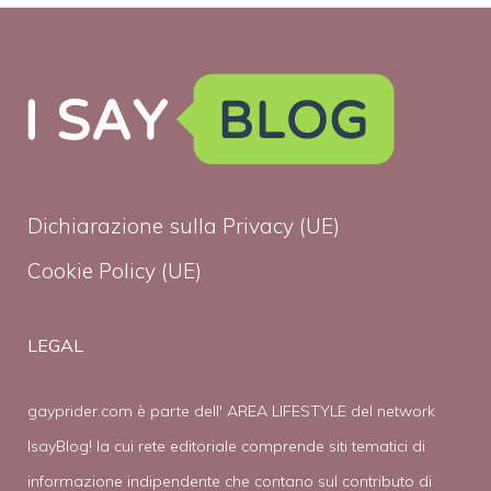
Dichiarazione sulla Privacy (UE)
Cookie Policy (UE)
LEGAL
gayprider.com è parte dell' AREA LIFESTYLE del network
IsayBlog! la cui rete editoriale comprende siti tematici di
informazione indipendente che contano sul contributo di