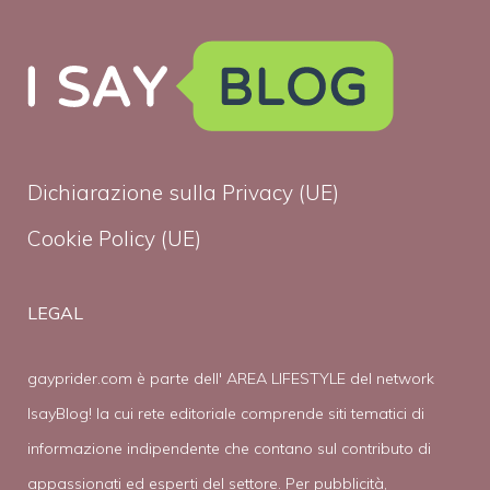
Dichiarazione sulla Privacy (UE)
Cookie Policy (UE)
LEGAL
gayprider.com è parte dell' AREA LIFESTYLE del network
IsayBlog! la cui rete editoriale comprende siti tematici di
informazione indipendente che contano sul contributo di
appassionati ed esperti del settore. Per pubblicità,