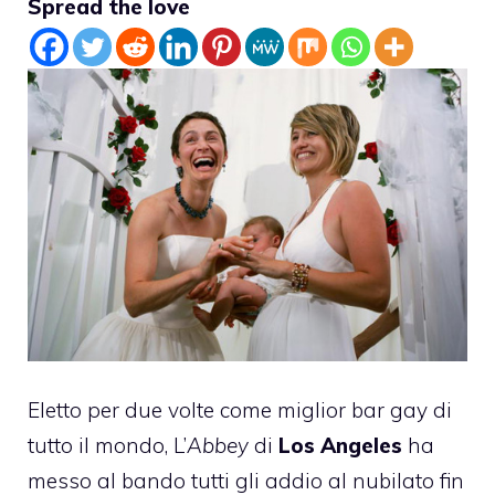
Spread the love
Eletto per due volte come miglior bar gay di
tutto il mondo, L’
Abbey
di
Los Angeles
ha
messo al bando tutti gli addio al nubilato fin