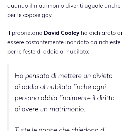
quando il matrimonio diventi uguale anche
per le coppie gay.
Il proprietario
David Cooley
ha dichiarato di
essere costantemente inondato da richieste
per le feste di addio al nubilato:
Ho pensato di mettere un divieto
di addio al nubilato finché ogni
persona abbia finalmente il diritto
di avere un matrimonio.
Tutte le donne che chiedono di