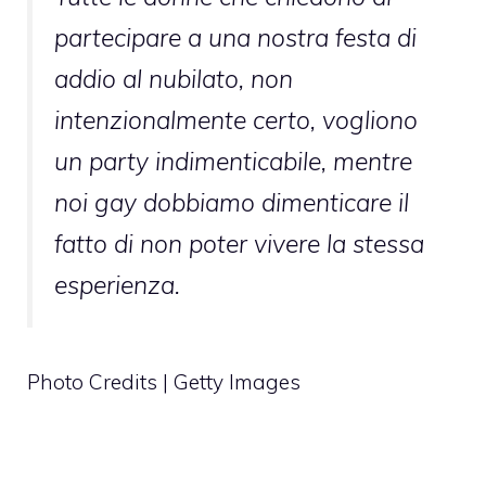
partecipare a una nostra festa di
addio al nubilato, non
intenzionalmente certo, vogliono
un party indimenticabile, mentre
noi gay dobbiamo dimenticare il
fatto di non poter vivere la stessa
esperienza.
Photo Credits | Getty Images