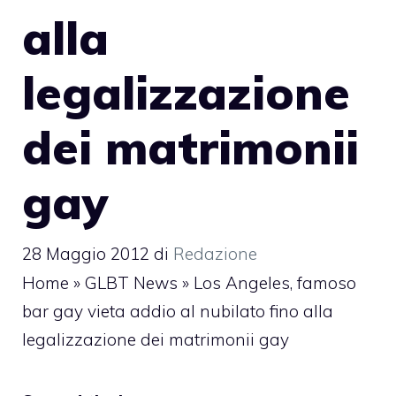
alla
legalizzazione
dei matrimonii
gay
28 Maggio 2012
di
Redazione
Home
»
GLBT News
»
Los Angeles, famoso
bar gay vieta addio al nubilato fino alla
legalizzazione dei matrimonii gay