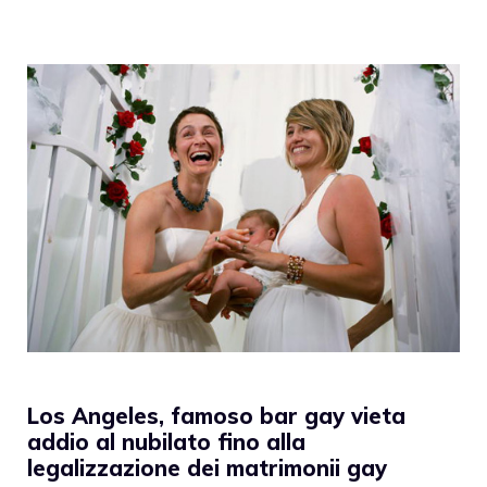
Los Angeles, famoso bar gay vieta
addio al nubilato fino alla
legalizzazione dei matrimonii gay