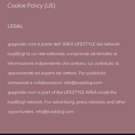
Cookie Policy (UE)
LEGAL
gayprider.com è parte dell' AREA LIFESTYLE del network
IsayBlog! la cui rete editoriale comprende siti tematici di
informazione indipendente che contano sul contributo di
appassionati ed esperti del settore. Per pubblicità,
comunicati e collaborazioni:
info@isayblog.com
gayprider.com is part of the LIFESTYLE AREA inside the
IsayBlog! network. For advertising, press releases and other
opportunities:
info@isayblog.com