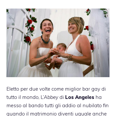
Eletto per due volte come miglior bar gay di
tutto il mondo, L’
Abbey
di
Los Angeles
ha
messo al bando tutti gli addio al nubilato fin
quando il matrimonio diventi uguale anche