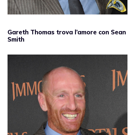
Gareth Thomas trova l’amore con Sean
Smith