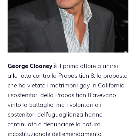
George Clooney
è il primo attore a unirsi
alla lotta contro la Proposition 8, la proposta
che ha vietato i matrimoni gay in California;
i sostenitori della Proposition 8 avevano
vinto la battaglia, ma i volontari e i
sostenitori dell’uguaglianza hanno
continuato a denunciare la natura
incostituzionale dell’emendamento.