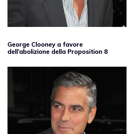
George Clooney a favore
dell’abolizione della Proposition 8