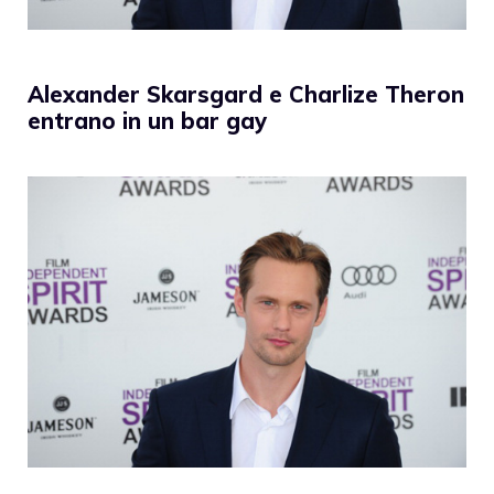
Alexander Skarsgard e Charlize Theron
entrano in un bar gay