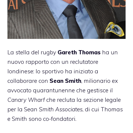
La stella del rugby
Gareth Thomas
ha un
nuovo rapporto con un reclutatore
londinese: lo sportivo ha iniziato a
collaborare con
Sean Smith
, milionario ex
avvocato quarantunenne che gestisce il
Canary Wharf
che recluta la sezione legale
per la Sean
Smith Associates
, di cui Thomas
e Smith sono co-fondatori.