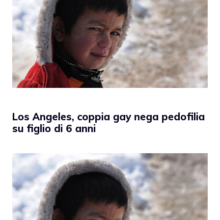
Los Angeles, coppia gay nega pedofilia
su figlio di 6 anni