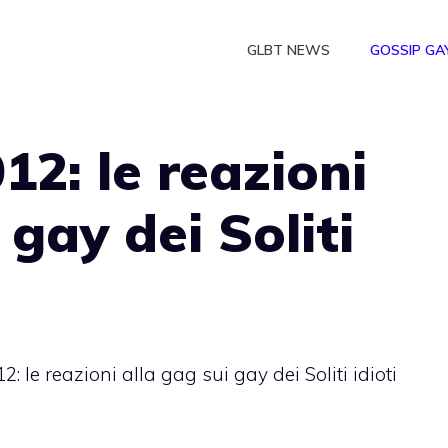
GLBT NEWS
GOSSIP GA
2: le reazioni
 gay dei Soliti
 le reazioni alla gag sui gay dei Soliti idioti