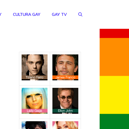
Y
CULTURA GAY
GAY TV