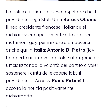
La politica italiana doveva aspettare che il
presidente degli Stati Uniti
Barack Obama
o
il neo presidente francese Hollande si
dichiarassero apertamente a favore dei
matrimoni gay, per iniziare a smuoversi
anche qui in
Italia
:
Antonio Di Pietro
(Idv)
ha aperto un nuovo capitolo sull’argomento
ufficializzando la volontà del partito a voler
sostenere i diritti delle coppie lgbt; il
presidente di
Arcigay
Paolo Patané
ha
accolto la notizia positivamente
dichiarando: