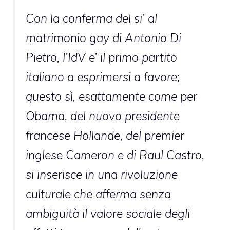
Con la conferma del si’ al
matrimonio gay di Antonio Di
Pietro, l’IdV e’ il primo partito
italiano a esprimersi a favore;
questo sì, esattamente come per
Obama, del nuovo presidente
francese Hollande, del premier
inglese Cameron e di Raul Castro,
si inserisce in una rivoluzione
culturale che afferma senza
ambiguità il valore sociale degli