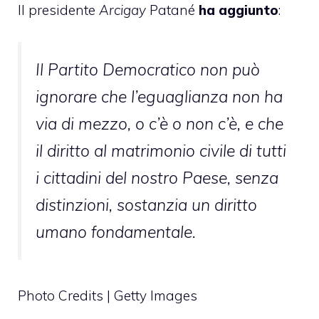
Il presidente
Arcigay
Patané
ha aggiunto
:
Il Partito Democratico non può
ignorare che l’eguaglianza non ha
via di mezzo, o c’è o non c’è, e che
il diritto al matrimonio civile di tutti
i cittadini del nostro Paese, senza
distinzioni, sostanzia un diritto
umano fondamentale.
Photo Credits | Getty Images