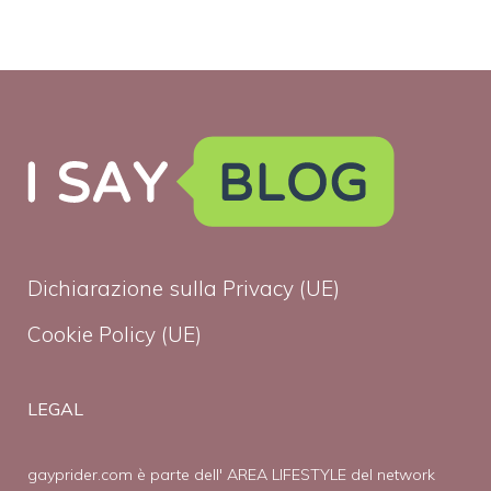
Dichiarazione sulla Privacy (UE)
Cookie Policy (UE)
LEGAL
gayprider.com è parte dell' AREA LIFESTYLE del network