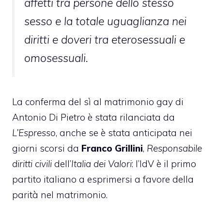
affetti tra persone dello stesso
sesso e la totale uguaglianza nei
diritti e doveri tra eterosessuali e
omosessuali.
La conferma del sì al matrimonio gay di
Antonio Di Pietro è stata rilanciata da
L’Espresso
, anche se è stata anticipata nei
giorni scorsi da
Franco Grillini
,
Responsabile
diritti civili
dell’
Italia dei Valori
: l’IdV è il primo
partito italiano a esprimersi a favore della
parità nel matrimonio.