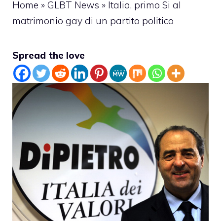
Home
»
GLBT News
»
Italia, primo Si al
matrimonio gay di un partito politico
Spread the love