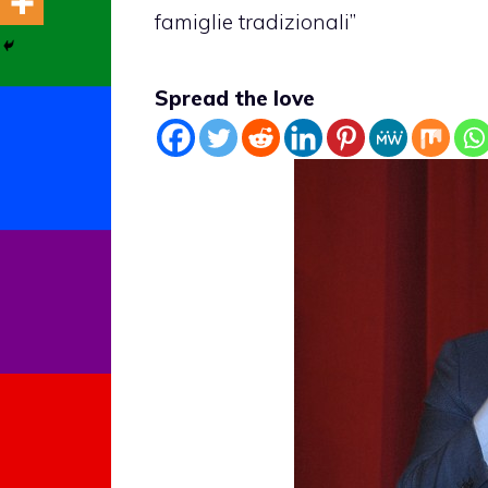
famiglie tradizionali”
Spread the love