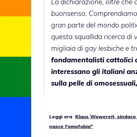
La dichiarazione, oltre che
buonsenso. Comprendiamo l
gran parte del mondo politi
questa squallida ricerca di v
migliaia di gay lesbiche e 
fondamentalisti cattolici 
interessano gli italiani an
sulla pelle di omosessuali,
Leggi ora
Klaus Wowereit, sindaco d
nasce l'omofobia"