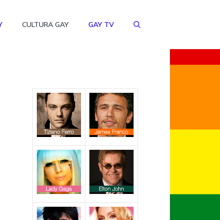
Y
CULTURA GAY
GAY TV