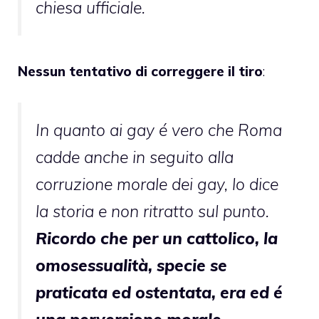
chiesa ufficiale.
Nessun tentativo di correggere il tiro
:
In quanto ai gay é vero che Roma
cadde anche in seguito alla
corruzione morale dei gay, lo dice
la storia e non ritratto sul punto.
Ricordo che per un cattolico, la
omosessualità, specie se
praticata ed ostentata, era ed é