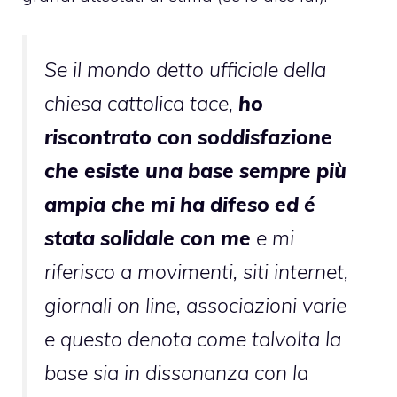
Se il mondo detto ufficiale della
chiesa cattolica tace,
ho
riscontrato con soddisfazione
che esiste una base sempre più
ampia che mi ha difeso ed é
stata solidale con me
e mi
riferisco a movimenti, siti internet,
giornali on line, associazioni varie
e questo denota come talvolta la
base sia in dissonanza con la