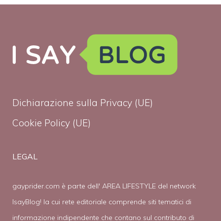
Dichiarazione sulla Privacy (UE)
Cookie Policy (UE)
LEGAL
gayprider.com è parte dell' AREA LIFESTYLE del network
IsayBlog! la cui rete editoriale comprende siti tematici di
informazione indipendente che contano sul contributo di