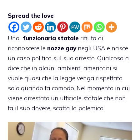
Spread the love
Una
funzionaria statale
rifiuta di
riconoscere le
nozze gay
negli USA e nasce
un caso politico sul suo arresto. Qualcosa ci
dice che in alcuni ambienti americani si
vuole quasi che la legge venga rispettata
solo quando fa comodo. Nel momento in cui
viene arrestato un ufficiale statale che non
fa il suo dovere, scatta la polemica.