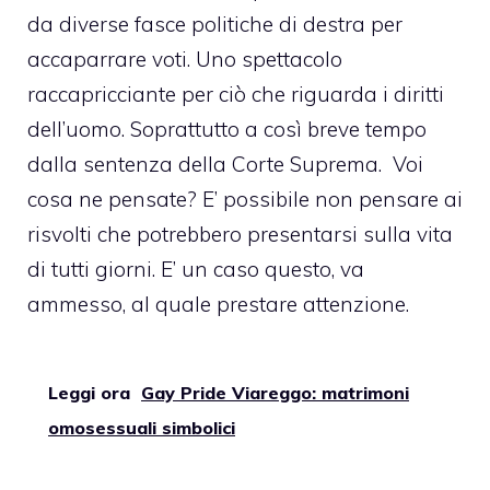
da diverse fasce politiche di destra per
accaparrare voti. Uno spettacolo
raccapricciante per ciò che riguarda i diritti
dell’uomo. Soprattutto a così breve tempo
dalla
sentenza della Corte Suprema
. Voi
cosa ne pensate? E’ possibile non pensare ai
risvolti che potrebbero presentarsi sulla vita
di tutti giorni. E’ un caso questo, va
ammesso, al quale prestare attenzione.
Leggi ora
Gay Pride Viareggo: matrimoni
omosessuali simbolici