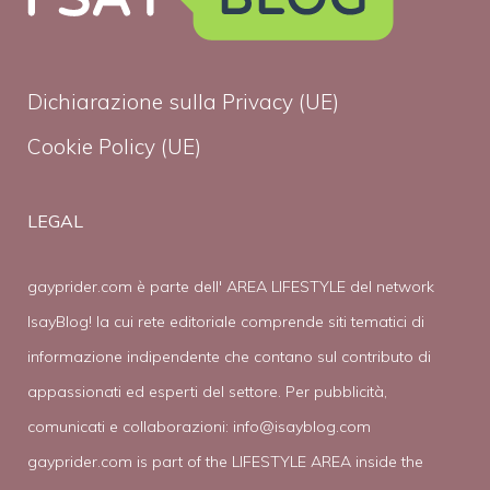
Dichiarazione sulla Privacy (UE)
Cookie Policy (UE)
LEGAL
gayprider.com è parte dell' AREA LIFESTYLE del network
IsayBlog! la cui rete editoriale comprende siti tematici di
informazione indipendente che contano sul contributo di
appassionati ed esperti del settore. Per pubblicità,
comunicati e collaborazioni:
info@isayblog.com
gayprider.com is part of the LIFESTYLE AREA inside the