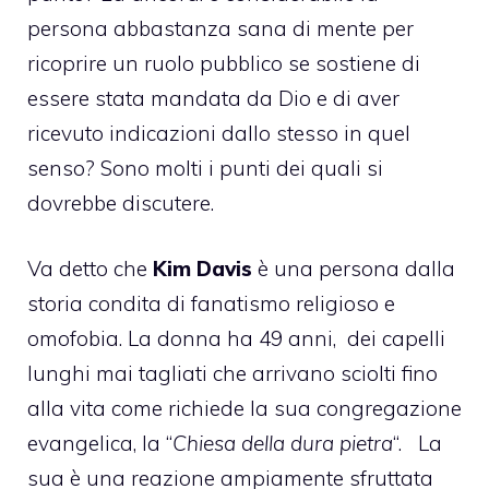
persona abbastanza sana di mente per
ricoprire un ruolo pubblico se sostiene di
essere stata mandata da Dio e di aver
ricevuto indicazioni dallo stesso in quel
senso? Sono molti i punti dei quali si
dovrebbe discutere.
Va detto che
Kim Davis
è una persona dalla
storia condita di fanatismo religioso e
omofobia
. La donna ha 49 anni, dei capelli
lunghi mai tagliati che arrivano sciolti fino
alla vita come richiede la sua congregazione
evangelica, la “
Chiesa della dura pietra
“. La
sua è una reazione ampiamente sfruttata