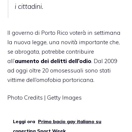
i cittadini.
Il governo di Porto Rico voterà in settimana
la nuova legge, una novità importante che,
se abrogata, potrebbe contribuire
all’
aumento dei delitti dell’odio
. Dal 2009
ad oggi oltre 20 omosessuali sono stati
vittime dell’omofobia portoricana.
Photo Credits | Getty Images
Leggi ora
Primo bacio gay italiano su
copertina Sport Week