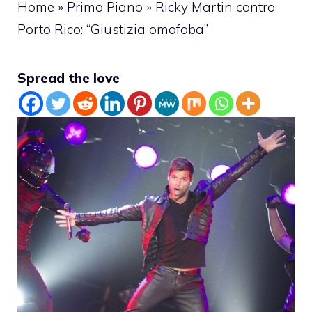
Home
»
Primo Piano
»
Ricky Martin contro
Porto Rico: “Giustizia omofoba”
Spread the love