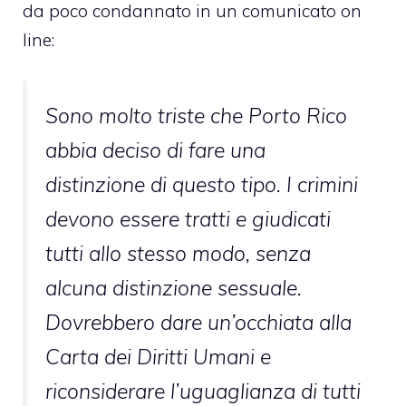
da poco condannato in un comunicato on
line:
Sono molto triste che Porto Rico
abbia deciso di fare una
distinzione di questo tipo. I crimini
devono essere tratti e giudicati
tutti allo stesso modo, senza
alcuna distinzione sessuale.
Dovrebbero dare un’occhiata alla
Carta dei Diritti Umani e
riconsiderare l’uguaglianza di tutti