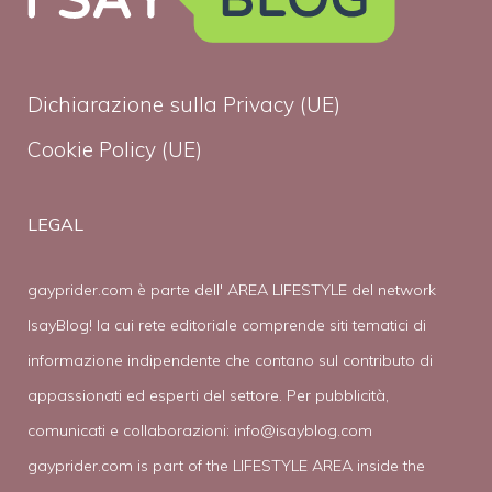
Dichiarazione sulla Privacy (UE)
Cookie Policy (UE)
LEGAL
gayprider.com è parte dell' AREA LIFESTYLE del network
IsayBlog! la cui rete editoriale comprende siti tematici di
informazione indipendente che contano sul contributo di
appassionati ed esperti del settore. Per pubblicità,
comunicati e collaborazioni:
info@isayblog.com
gayprider.com is part of the LIFESTYLE AREA inside the