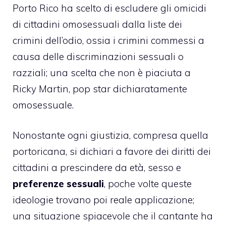
Porto Rico ha scelto di escludere gli omicidi
di cittadini omosessuali dalla liste dei
crimini dell’odio, ossia i crimini commessi a
causa delle discriminazioni sessuali o
razziali; una scelta che non è piaciuta a
Ricky Martin, pop star dichiaratamente
omosessuale.
Nonostante ogni giustizia, compresa quella
portoricana, si dichiari a favore dei diritti dei
cittadini a prescindere da età, sesso e
preferenze sessuali
, poche volte queste
ideologie trovano poi reale applicazione;
una situazione spiacevole che il cantante ha