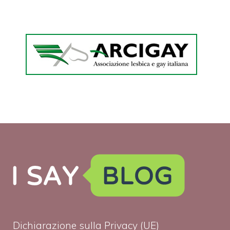
Dichiarazione sulla Privacy (UE)