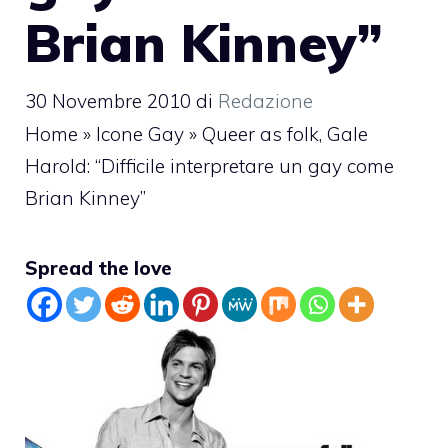
Brian Kinney”
30 Novembre 2010
di
Redazione
Home
»
Icone Gay
»
Queer as folk, Gale
Harold: “Difficile interpretare un gay come
Brian Kinney”
Spread the love