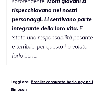
sorprendente.
Molti giovani si
rispecchiavano nei nostri
personaggi. Li sentivano parte
integrante della loro vita.
E
‘stata una responsabilità pesante
e terribile, per questo ho voluto
farlo bene.
Leggi ora
Brasile: censurato bacio gay ne I
Simpson