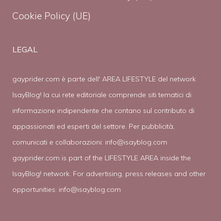
Cookie Policy (UE)
LEGAL
gayprider.com è parte dell' AREA LIFESTYLE del network
IsayBlog! la cui rete editoriale comprende siti tematici di
informazione indipendente che contano sul contributo di
appassionati ed esperti del settore. Per pubblicità,
comunicati e collaborazioni:
info@isayblog.com
gayprider.com is part of the LIFESTYLE AREA inside the
IsayBlog! network. For advertising, press releases and other
opportunities:
info@isayblog.com