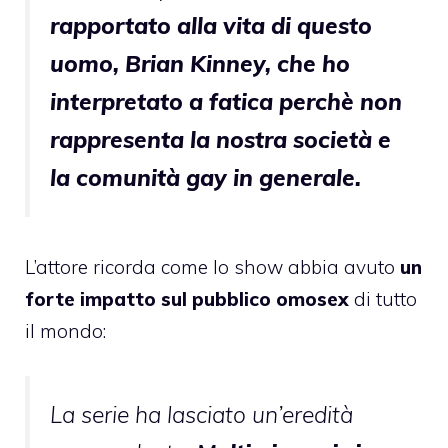
rapportato alla vita di questo
uomo, Brian Kinney, che ho
interpretato a fatica perchè non
rappresenta la nostra società e
la comunità gay in generale.
L’attore ricorda come lo show abbia avuto
un
forte impatto sul pubblico omosex
di tutto
il mondo:
La serie ha lasciato un’eredità