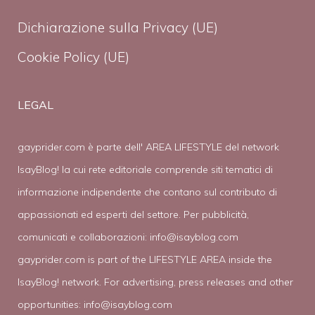
Dichiarazione sulla Privacy (UE)
Cookie Policy (UE)
LEGAL
gayprider.com è parte dell' AREA LIFESTYLE del network
IsayBlog! la cui rete editoriale comprende siti tematici di
informazione indipendente che contano sul contributo di
appassionati ed esperti del settore. Per pubblicità,
comunicati e collaborazioni:
info@isayblog.com
gayprider.com is part of the LIFESTYLE AREA inside the
IsayBlog! network. For advertising, press releases and other
opportunities:
info@isayblog.com