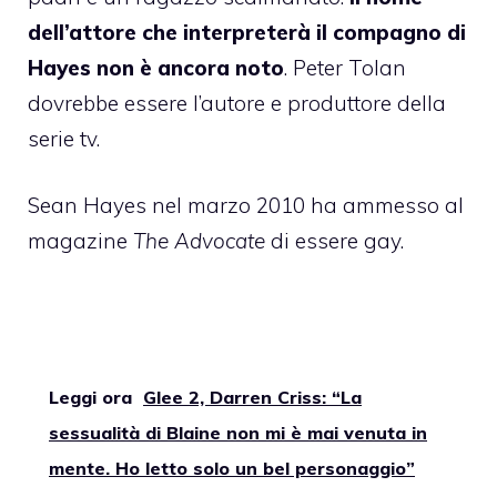
dell’attore che interpreterà il compagno di
Hayes non è ancora noto
. Peter Tolan
dovrebbe essere l’autore e produttore della
serie tv.
Sean Hayes nel marzo 2010 ha ammesso al
magazine
The Advocate
di essere gay.
Leggi ora
Glee 2, Darren Criss: “La
sessualità di Blaine non mi è mai venuta in
mente. Ho letto solo un bel personaggio”