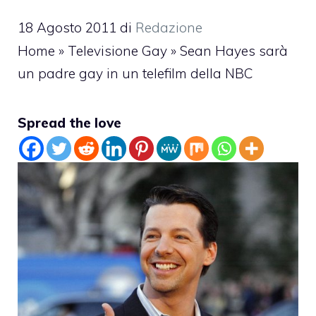
18 Agosto 2011
di
Redazione
Home
»
Televisione Gay
»
Sean Hayes sarà
un padre gay in un telefilm della NBC
Spread the love