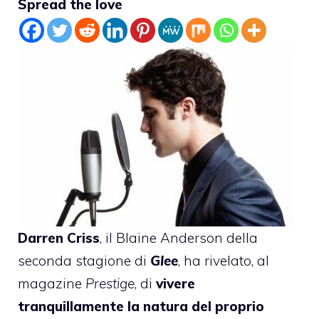
Spread the love
Darren Criss
, il Blaine Anderson della
seconda stagione di
Glee
, ha rivelato, al
magazine
Prestige
, di
vivere
tranquillamente la natura del proprio