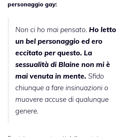
personaggio gay:
Non ci ho mai pensato.
Ho letto
un bel personaggio ed ero
eccitato per questo. La
sessualità di Blaine non mi è
mai venuta in mente.
Sfido
chiunque a fare insinuazioni o
muovere accuse di qualunque
genere.