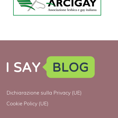
Dichiarazione sulla Privacy (UE)
Cookie Policy (UE)