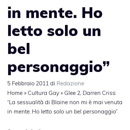
in mente. Ho
letto solo un
bel
personaggio”
5 Febbraio 2011
di
Redazione
Home
»
Cultura Gay
»
Glee 2, Darren Criss:
“La sessualità di Blaine non mi è mai venuta
in mente. Ho letto solo un bel personaggio”