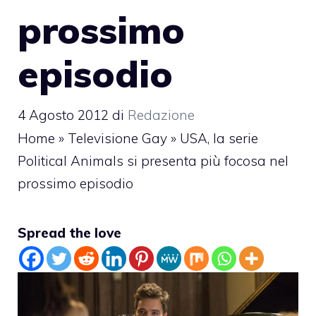
prossimo
episodio
4 Agosto 2012
di
Redazione
Home
»
Televisione Gay
»
USA, la serie
Political Animals si presenta più focosa nel
prossimo episodio
Spread the love