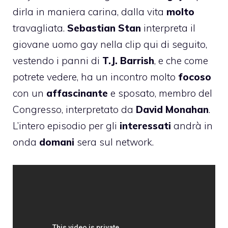
dirla in maniera carina, dalla vita
molto
travagliata.
Sebastian Stan
interpreta il
giovane uomo gay nella clip qui di seguito,
vestendo i panni di
T.J. Barrish
, e che come
potrete vedere, ha un incontro molto
focoso
con un
affascinante
e sposato, membro del
Congresso, interpretato da
David Monahan
.
L’intero episodio per gli
interessati
andrà in
onda
domani
sera sul network.