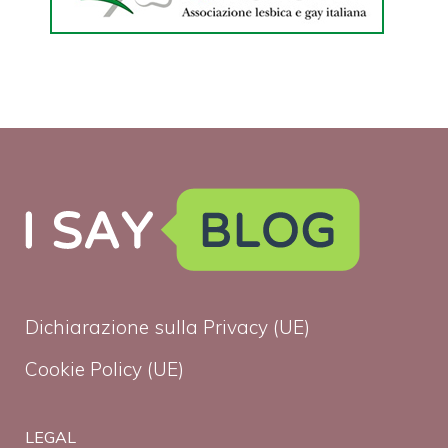
Dichiarazione sulla Privacy (UE)
Cookie Policy (UE)
LEGAL